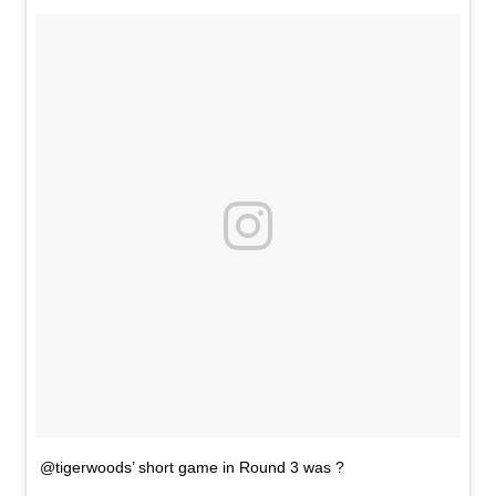
@tigerwoods’ short game in Round 3 was ?