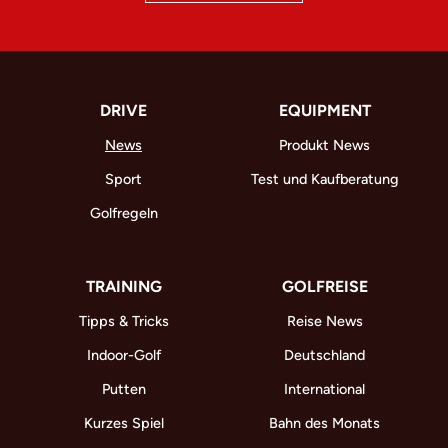
DRIVE
EQUIPMENT
News
Produkt News
Sport
Test und Kaufberatung
Golfregeln
TRAINING
GOLFREISE
Tipps & Tricks
Reise News
Indoor-Golf
Deutschland
Putten
International
Kurzes Spiel
Bahn des Monats