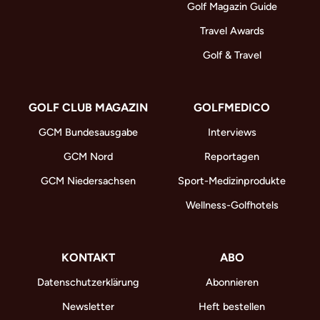
Golf Magazin Guide
Travel Awards
Golf & Travel
GOLF CLUB MAGAZIN
GOLFMEDICO
GCM Bundesausgabe
Interviews
GCM Nord
Reportagen
GCM Niedersachsen
Sport-Medizinprodukte
Wellness-Golfhotels
KONTAKT
ABO
Datenschutzerklärung
Abonnieren
Newsletter
Heft bestellen