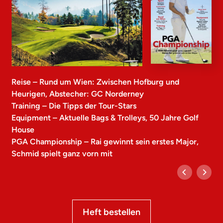
Reise – Rund um Wien: Zwischen Hofburg und
Heurigen, Abstecher: GC Norderney
Training – Die Tipps der Tour-Stars
Equipment – Aktuelle Bags & Trolleys, 50 Jahre Golf
House
PGA Championship – Rai gewinnt sein erstes Major,
Schmid spielt ganz vorn mit
Heft bestellen