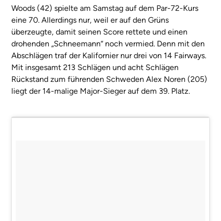
Woods (42) spielte am Samstag auf dem Par-72-Kurs
eine 70. Allerdings nur, weil er auf den Grüns
überzeugte, damit seinen Score rettete und einen
drohenden „Schneemann“ noch vermied. Denn mit den
Abschlägen traf der Kalifornier nur drei von 14 Fairways.
Mit insgesamt 213 Schlägen und acht Schlägen
Rückstand zum führenden Schweden Alex Noren (205)
liegt der 14-malige Major-Sieger auf dem 39. Platz.