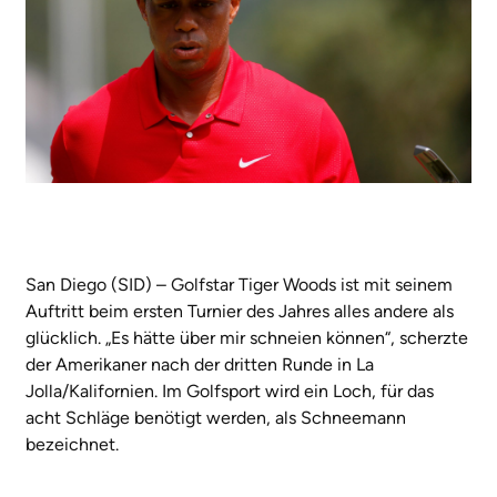
San Diego (SID) – Golfstar Tiger Woods ist mit seinem
Auftritt beim ersten Turnier des Jahres alles andere als
glücklich. „Es hätte über mir schneien können“, scherzte
der Amerikaner nach der dritten Runde in La
Jolla/Kalifornien. Im Golfsport wird ein Loch, für das
acht Schläge benötigt werden, als Schneemann
bezeichnet.