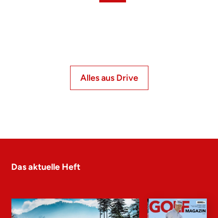
Alles aus Drive
Das aktuelle Heft