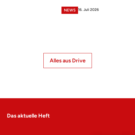
16. Juli 2026
NEWS
Alles aus Drive
Das aktuelle Heft