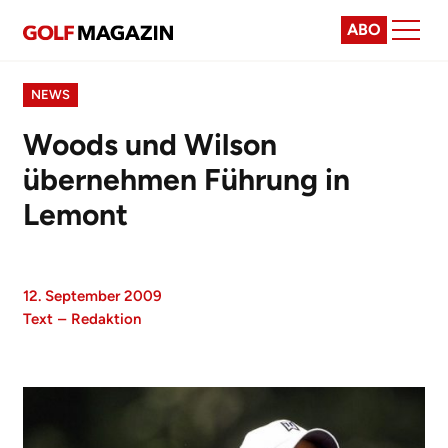
ABO
NEWS
Woods und Wilson
übernehmen Führung in
Lemont
12. September 2009
Text
–
Redaktion