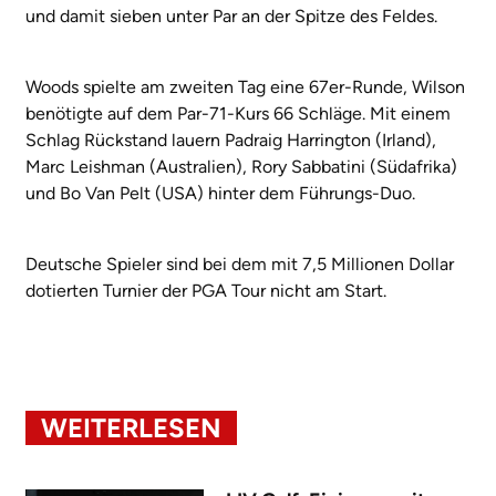
und damit sieben unter Par an der Spitze des Feldes.
Woods spielte am zweiten Tag eine 67er-Runde, Wilson
benötigte auf dem Par-71-Kurs 66 Schläge. Mit einem
Schlag Rückstand lauern Padraig Harrington (Irland),
Marc Leishman (Australien), Rory Sabbatini (Südafrika)
und Bo Van Pelt (USA) hinter dem Führungs-Duo.
Deutsche Spieler sind bei dem mit 7,5 Millionen Dollar
dotierten Turnier der PGA Tour nicht am Start.
WEITERLESEN