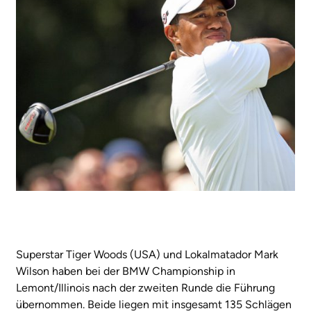
Superstar Tiger Woods (USA) und Lokalmatador Mark
Wilson haben bei der BMW Championship in
Lemont/Illinois nach der zweiten Runde die Führung
übernommen. Beide liegen mit insgesamt 135 Schlägen