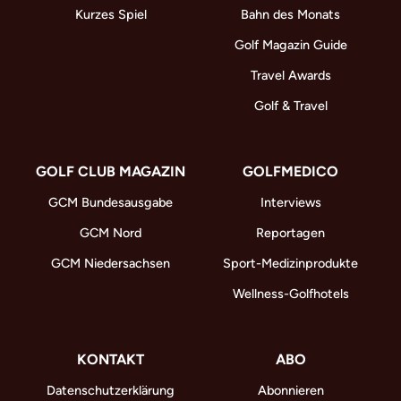
Kurzes Spiel
Bahn des Monats
Golf Magazin Guide
Travel Awards
Golf & Travel
GOLF CLUB MAGAZIN
GOLFMEDICO
GCM Bundesausgabe
Interviews
GCM Nord
Reportagen
GCM Niedersachsen
Sport-Medizinprodukte
Wellness-Golfhotels
KONTAKT
ABO
Datenschutzerklärung
Abonnieren