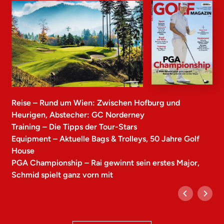
Reise – Rund um Wien: Zwischen Hofburg und
Heurigen, Abstecher: GC Norderney
Training – Die Tipps der Tour-Stars
Equipment – Aktuelle Bags & Trolleys, 50 Jahre Golf
House
PGA Championship – Rai gewinnt sein erstes Major,
Schmid spielt ganz vorn mit