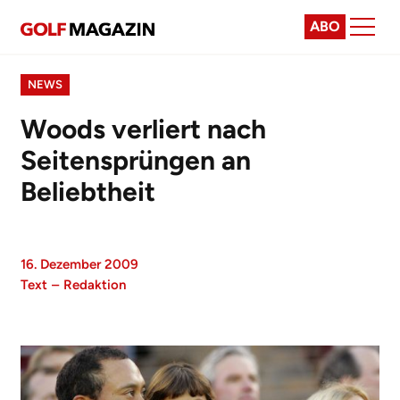
ABO
NEWS
Woods verliert nach
Seitensprüngen an
Beliebtheit
16. Dezember 2009
Text
–
Redaktion