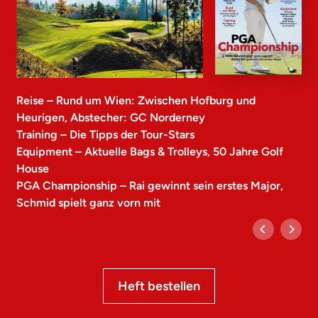
Reise – Rund um Wien: Zwischen Hofburg und
Heurigen, Abstecher: GC Norderney
Training – Die Tipps der Tour-Stars
Equipment – Aktuelle Bags & Trolleys, 50 Jahre Golf
House
PGA Championship – Rai gewinnt sein erstes Major,
Schmid spielt ganz vorn mit
Heft bestellen