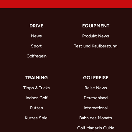
DRIVE
EQUIPMENT
News
Produkt News
Sport
Test und Kaufberatung
Golfregeln
TRAINING
GOLFREISE
Tipps & Tricks
Reise News
Indoor-Golf
Deutschland
Putten
International
Kurzes Spiel
Bahn des Monats
Golf Magazin Guide