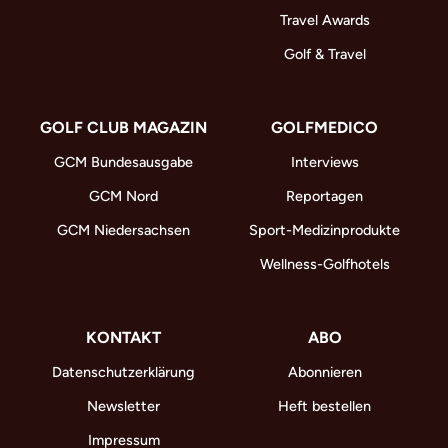
Travel Awards
Golf & Travel
GOLF CLUB MAGAZIN
GOLFMEDICO
GCM Bundesausgabe
Interviews
GCM Nord
Reportagen
GCM Niedersachsen
Sport-Medizinprodukte
Wellness-Golfhotels
KONTAKT
ABO
Datenschutzerklärung
Abonnieren
Newsletter
Heft bestellen
Impressum