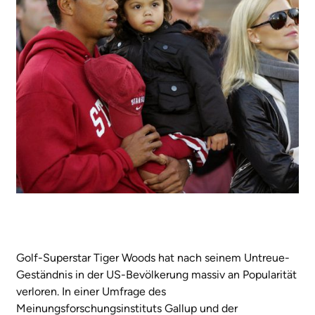
Golf-Superstar Tiger Woods hat nach seinem Untreue-
Geständnis in der US-Bevölkerung massiv an Popularität
verloren. In einer Umfrage des
Meinungsforschungsinstituts Gallup und der