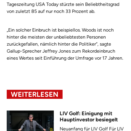
Tageszeitung USA Today stürzte sein Beliebtheitsgrad
von zuletzt 85 auf nur noch 33 Prozent ab.
„Ein solcher Einbruch ist beispiellos. Woods ist noch
hinter die meisten der unbeliebtesten Personen
zurückgefallen, nämlich hinter die Politiker“, sagte
Gallup-Sprecher Jeffrey Jones zum Rekordeinbruch
eines Wertes seit Einführung der Umfrage vor 17 Jahren.
WEITERLESEN
LIV Golf: Einigung mit
Hauptinvestor besiegelt
Neuanfang für LIV Golf Für LIV