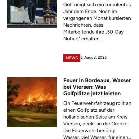
Golf neigt sich ein turbulentes
Jahr dem Ende. Noch im
vergangenen Monat kursierten
Nachrichten, dass
Mitarbeitende ihre „30-Day-
Notice" erhalten...
5. August 2026
NEWS
Feuer in Bordeaux, Wasser
bei Viersen: Was
Golfplätze jetzt leisten
Ein Feuerwehrfahrzeug rollt an
einen Golfplatz auf der
holländischen Seite am Kreis
Viersen, direkt an der Grenze.
Die Feuerwehr benötigt
Wasser, viel Wasser, für einen...