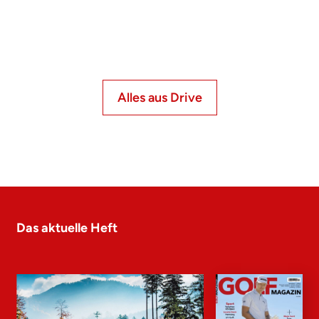
Alles aus Drive
Das aktuelle Heft