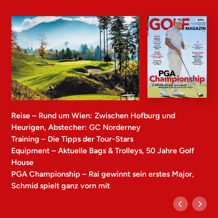
Reise – Rund um Wien: Zwischen Hofburg und
Heurigen, Abstecher: GC Norderney
Training – Die Tipps der Tour-Stars
Equipment – Aktuelle Bags & Trolleys, 50 Jahre Golf
House
PGA Championship – Rai gewinnt sein erstes Major,
Schmid spielt ganz vorn mit