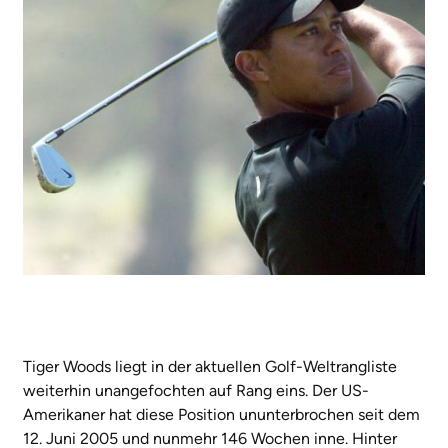
Tiger Woods liegt in der aktuellen Golf-Weltrangliste
weiterhin unangefochten auf Rang eins. Der US-
Amerikaner hat diese Position ununterbrochen seit dem
12. Juni 2005 und nunmehr 146 Wochen inne. Hinter