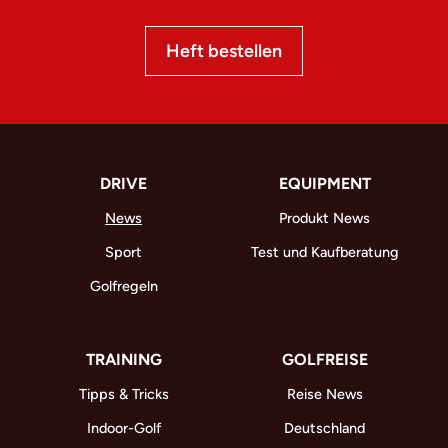
Heft bestellen
DRIVE
EQUIPMENT
News
Produkt News
Sport
Test und Kaufberatung
Golfregeln
TRAINING
GOLFREISE
Tipps & Tricks
Reise News
Indoor-Golf
Deutschland