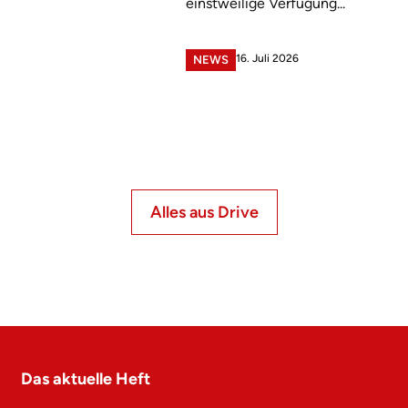
einstweilige Verfügung...
16. Juli 2026
NEWS
Alles aus Drive
Das aktuelle Heft