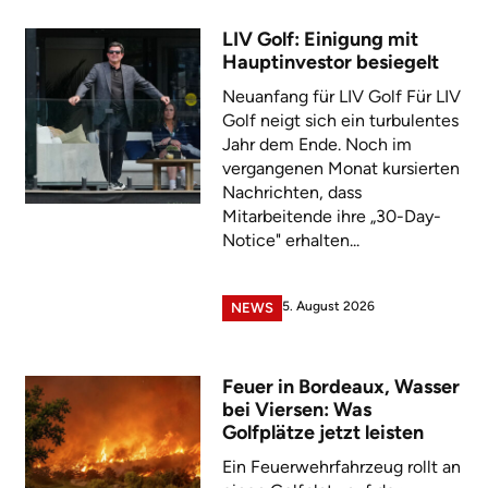
LIV Golf: Einigung mit
Hauptinvestor besiegelt
Neuanfang für LIV Golf Für LIV
Golf neigt sich ein turbulentes
Jahr dem Ende. Noch im
vergangenen Monat kursierten
Nachrichten, dass
Mitarbeitende ihre „30-Day-
Notice" erhalten...
5. August 2026
NEWS
Feuer in Bordeaux, Wasser
bei Viersen: Was
Golfplätze jetzt leisten
Ein Feuerwehrfahrzeug rollt an