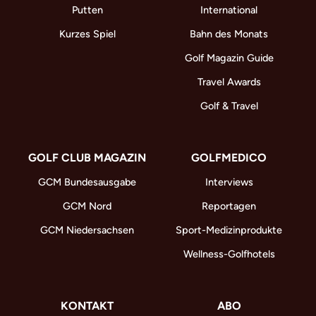
Putten
International
Kurzes Spiel
Bahn des Monats
Golf Magazin Guide
Travel Awards
Golf & Travel
GOLF CLUB MAGAZIN
GOLFMEDICO
GCM Bundesausgabe
Interviews
GCM Nord
Reportagen
GCM Niedersachsen
Sport-Medizinprodukte
Wellness-Golfhotels
KONTAKT
ABO