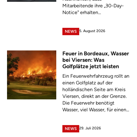
Mitarbeitende ihre „30-Day-
Notice" erhalten...
5. August 2026
NEWS
Feuer in Bordeaux, Wasser
bei Viersen: Was
Golfplätze jetzt leisten
Ein Feuerwehrfahrzeug rollt an
einen Golfplatz auf der
holländischen Seite am Kreis
Viersen, direkt an der Grenze.
Die Feuerwehr benötigt
Wasser, viel Wasser, für einen...
29. Juli 2026
NEWS