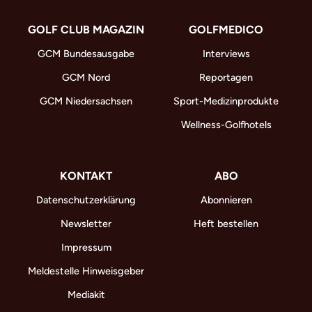
GOLF CLUB MAGAZIN
GOLFMEDICO
GCM Bundesausgabe
Interviews
GCM Nord
Reportagen
GCM Niedersachsen
Sport-Medizinprodukte
Wellness-Golfhotels
KONTAKT
ABO
Datenschutzerklärung
Abonnieren
Newsletter
Heft bestellen
Impressum
Meldestelle Hinweisgeber
Mediakit