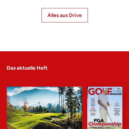
Alles aus Drive
Das aktuelle Heft