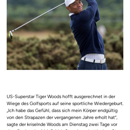
US-Superstar Tiger Woods hofft ausgerechnet in der
Wiege des Golfsports auf seine sportliche Wiedergeburt.
„Ich habe das Gefühl, dass sich mein Körper endgültig
von den Strapazen der vergangenen Jahre erholt hat“,
sagte der kriselnde Woods am Dienstag zwei Tage
vor