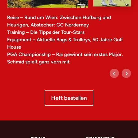
Reise – Rund um Wien: Zwischen Hofburg und
Heurigen, Abstecher: GC Norderney
Training – Die Tipps der Tour-Stars
Equipment – Aktuelle Bags & Trolleys, 50 Jahre Golf
House
PGA Championship – Rai gewinnt sein erstes Major,
Schmid spielt ganz vorn mit
Heft bestellen