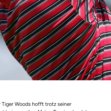
 Tiger Woods hofft trotz seiner