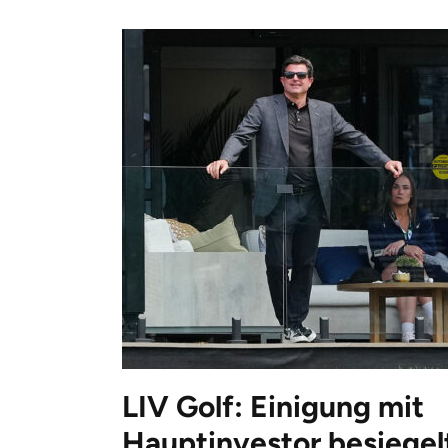
LIV Golf: Einigung mit
Hauptinvestor besiegel