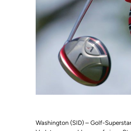
Washington (SID) – Golf-Superstar