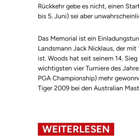
Rückkehr gebe es nicht, einen Star
bis 5. Juni) sei aber unwahrscheinli
Das Memorial ist ein Einladungstu
Landsmann Jack Nicklaus, der mit 
ist. Woods hat seit seinem 14. Sie
wichtigsten vier Turniere des Jahr
PGA Championship) mehr gewonnen.
Tiger 2009 bei den Australian Mast
WEITERLESEN