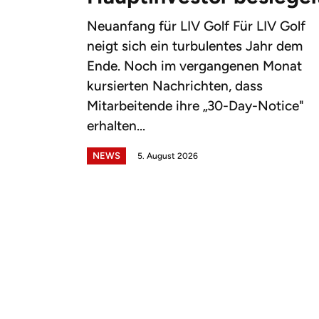
Neuanfang für LIV Golf Für LIV Golf
neigt sich ein turbulentes Jahr dem
Ende. Noch im vergangenen Monat
kursierten Nachrichten, dass
Mitarbeitende ihre „30-Day-Notice"
erhalten...
NEWS
5. August 2026