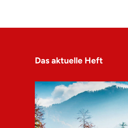
Das aktuelle Heft