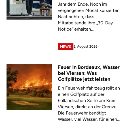
Jahr dem Ende. Noch im
vergangenen Monat kursierten
Nachrichten, dass
Mitarbeitende ihre „30-Day-
Notice" erhalten...
5. August 2026
NEWS
Feuer in Bordeaux, Wasser
bei Viersen: Was
Golfplätze jetzt leisten
Ein Feuerwehrfahrzeug rollt an
einen Golfplatz auf der
holländischen Seite am Kreis
Viersen, direkt an der Grenze.
Die Feuerwehr benötigt
Wasser, viel Wasser, für einen...