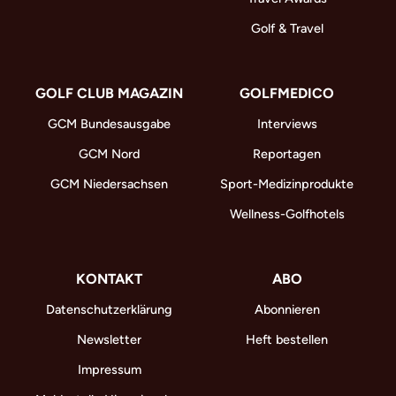
Golf & Travel
GOLF CLUB MAGAZIN
GOLFMEDICO
GCM Bundesausgabe
Interviews
GCM Nord
Reportagen
GCM Niedersachsen
Sport-Medizinprodukte
Wellness-Golfhotels
KONTAKT
ABO
Datenschutzerklärung
Abonnieren
Newsletter
Heft bestellen
Impressum