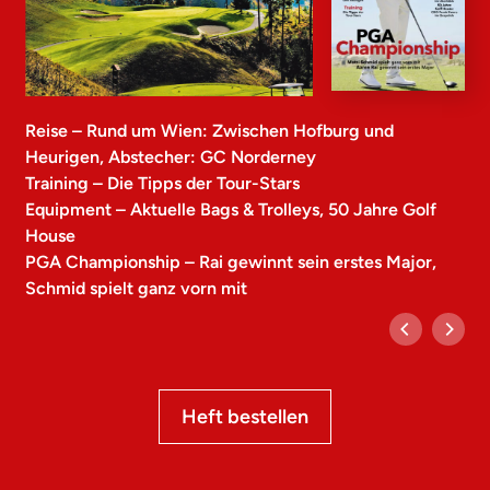
Reise – Rund um Wien: Zwischen Hofburg und
Heurigen, Abstecher: GC Norderney
Training – Die Tipps der Tour-Stars
Equipment – Aktuelle Bags & Trolleys, 50 Jahre Golf
House
PGA Championship – Rai gewinnt sein erstes Major,
Schmid spielt ganz vorn mit
Heft bestellen