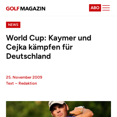
ABO
NEWS
World Cup: Kaymer und
Cejka kämpfen für
Deutschland
25. November 2009
Text
–
Redaktion