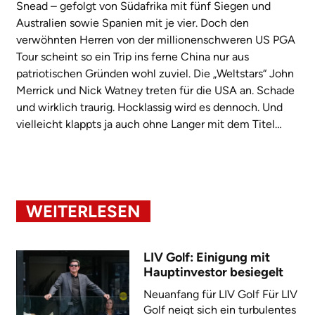
Snead – gefolgt von Südafrika mit fünf Siegen und
Australien sowie Spanien mit je vier. Doch den
verwöhnten Herren von der millionenschweren US PGA
Tour scheint so ein Trip ins ferne China nur aus
patriotischen Gründen wohl zuviel. Die „Weltstars“ John
Merrick und Nick Watney treten für die USA an. Schade
und wirklich traurig. Hocklassig wird es dennoch. Und
vielleicht klappts ja auch ohne Langer mit dem Titel…
WEITERLESEN
LIV Golf: Einigung mit
Hauptinvestor besiegelt
Neuanfang für LIV Golf Für LIV
Golf neigt sich ein turbulentes