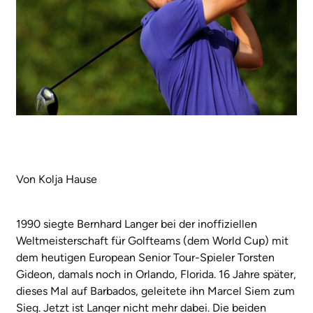
Von Kolja Hause
1990 siegte Bernhard Langer bei der inoffiziellen
Weltmeisterschaft für Golfteams (dem World Cup) mit
dem heutigen European Senior Tour-Spieler Torsten
Gideon, damals noch in Orlando, Florida. 16 Jahre später,
dieses Mal auf Barbados, geleitete ihn Marcel Siem zum
Sieg. Jetzt ist Langer nicht mehr dabei. Die beiden