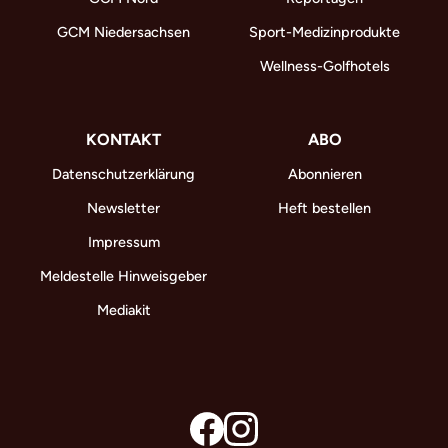
GCM Niedersachsen
Sport-Medizinprodukte
Wellness-Golfhotels
KONTAKT
ABO
Datenschutzerklärung
Abonnieren
Newsletter
Heft bestellen
Impressum
Meldestelle Hinweisgeber
Mediakit