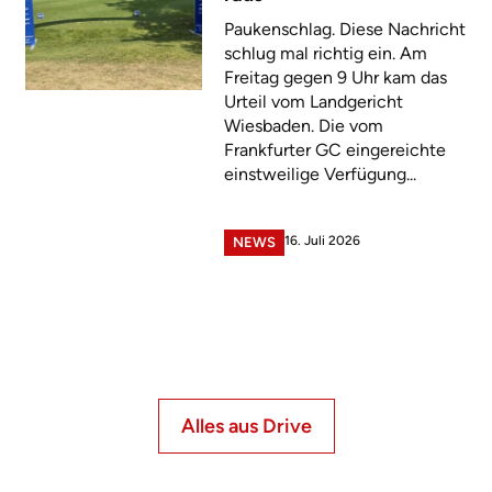
Paukenschlag. Diese Nachricht
schlug mal richtig ein. Am
Freitag gegen 9 Uhr kam das
Urteil vom Landgericht
Wiesbaden. Die vom
Frankfurter GC eingereichte
einstweilige Verfügung...
16. Juli 2026
NEWS
Alles aus Drive