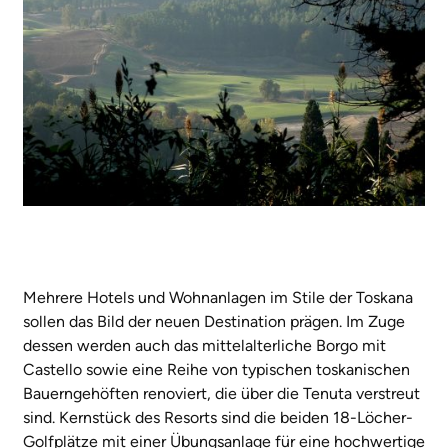
Mehrere Hotels und Wohnanlagen im Stile der Toskana
sollen das Bild der neuen Destination prägen. Im Zuge
dessen werden auch das mittelalterliche Borgo mit
Castello sowie eine Reihe von typischen toskanischen
Bauerngehöften renoviert, die über die Tenuta verstreut
sind. Kernstück des Resorts sind die beiden 18-Löcher-
Golfplätze mit einer Übungsanlage für eine hochwertige