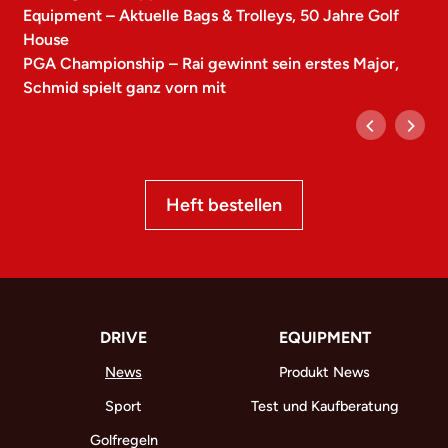
Equipment – Aktuelle Bags & Trolleys, 50 Jahre Golf
House
PGA Championship – Rai gewinnt sein erstes Major,
Schmid spielt ganz vorn mit
Heft bestellen
DRIVE
EQUIPMENT
News
Produkt News
Sport
Test und Kaufberatung
Golfregeln