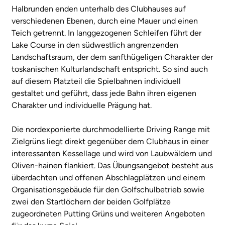
Halbrunden enden unterhalb des Clubhauses auf
verschiedenen Ebenen, durch eine Mauer und einen
Teich getrennt. In langgezogenen Schleifen führt der
Lake Course in den südwestlich angrenzenden
Landschaftsraum, der dem sanfthügeligen Charakter der
toskanischen Kulturlandschaft entspricht. So sind auch
auf diesem Platzteil die Spielbahnen individuell
gestaltet und geführt, dass jede Bahn ihren eigenen
Charakter und individuelle Prägung hat.
Die nordexponierte durchmodellierte Driving Range mit
Zielgrüns liegt direkt gegenüber dem Clubhaus in einer
interessanten Kessellage und wird von Laubwäldern und
Oliven-hainen flankiert. Das Übungsangebot besteht aus
überdachten und offenen Abschlagplätzen und einem
Organisationsgebäude für den Golfschulbetrieb sowie
zwei den Startlöchern der beiden Golfplätze
zugeordneten Putting Grüns und weiteren Angeboten