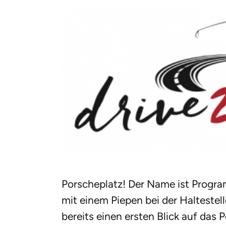
Porscheplatz! Der Name ist Progra
mit einem Piepen bei der Halteste
bereits einen ersten Blick auf das