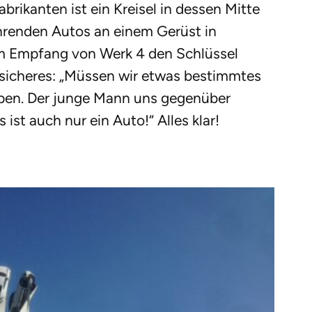
ikanten ist ein Kreisel in dessen Mitte
hrenden Autos an einem Gerüst in
am Empfang von Werk 4 den Schlüssel
sicheres: „Müssen wir etwas bestimmtes
ppen. Der junge Mann uns gegenüber
 ist auch nur ein Auto!“ Alles klar!