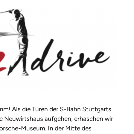
mm! Als die Türen der S-Bahn Stuttgarts
lle Neuwirtshaus aufgehen, erhaschen wir
 Porsche-Museum. In der Mitte des