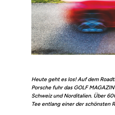
Heute geht es los! Auf dem Roadt
Porsche fuhr das GOLF MAGAZIN z
Schweiz und Norditalien. Über 60
Tee entlang einer der schönsten 