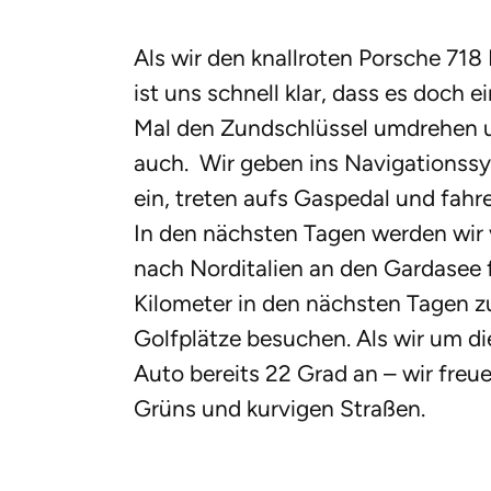
Als wir den knallroten Porsche 718
ist uns schnell klar, dass es doch 
Mal den Zundschlüssel umdrehen un
auch. Wir geben ins Navigationssy
ein, treten aufs Gaspedal und fahr
In den nächsten Tagen werden wir 
nach Norditalien an den Gardasee 
Kilometer in den nächsten Tagen 
Golfplätze besuchen. Als wir um d
Auto bereits 22 Grad an – wir fre
Grüns und kurvigen Straßen.