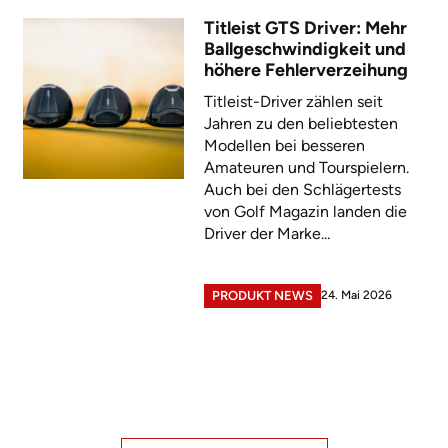
Titleist GTS Driver: Mehr
Ballgeschwindigkeit und
höhere Fehlerverzeihung
Titleist-Driver zählen seit
Jahren zu den beliebtesten
Modellen bei besseren
Amateuren und Tourspielern.
Auch bei den Schlägertests
von Golf Magazin landen die
Driver der Marke...
24. Mai 2026
PRODUKT NEWS