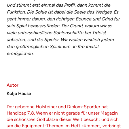
Und stimmt erst einmal das Profil, dann kommt die
Funktion. Die Sohle ist dabei die Seele des Wedges. Es
geht immer darum, den richtigen Bounce und Grind für
sein Spiel herauszufinden. Der Grund, warum wir so
viele unterschiedliche Sohlenschliffe bei Titleist
anbieten, sind die Spieler. Wir wollen wirklich jedem
den größtmöglichen Spielraum an Kreativität
ermöglichen.
Autor
Kolja Hause
Der geborene Holsteiner und Diplom-Sportler hat
Handicap 7,8. Wenn er nicht gerade für unser Magazin
die schönsten Golfplätze dieser Welt besucht und sich
um die Equipment-Themen im Heft kümmert, verbringt