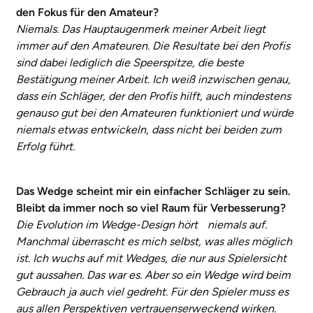
den Fokus für den Amateur?
Niemals. Das Hauptaugenmerk meiner Arbeit liegt
immer auf den Amateuren. Die Resultate bei den Profis
sind dabei lediglich die Speerspitze, die beste
Bestätigung meiner Arbeit. Ich weiß inzwischen genau,
dass ein Schläger, der den Profis hilft, auch mindestens
genauso gut bei den Amateuren funktioniert und würde
niemals etwas entwickeln, dass nicht bei beiden zum
Erfolg führt.
Das Wedge scheint mir ein einfacher Schläger zu sein.
Bleibt da immer noch so viel Raum für Verbesserung?
Die Evolution im Wedge-Design hört niemals auf.
Manchmal überrascht es mich selbst, was alles möglich
ist. Ich wuchs auf mit Wedges, die nur aus Spielersicht
gut aussahen. Das war es. Aber so ein Wedge wird beim
Gebrauch ja auch viel gedreht. Für den Spieler muss es
aus allen Perspektiven vertrauenserweckend wirken.