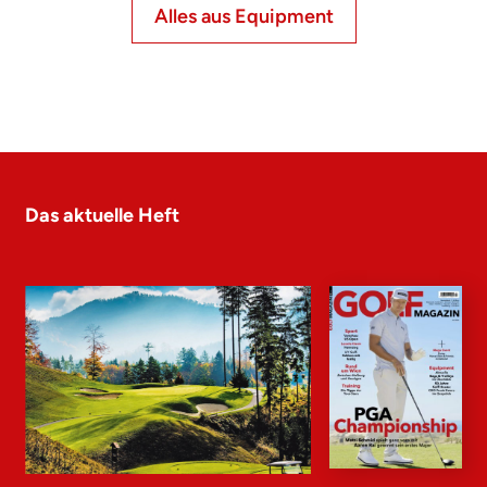
Alles aus Equipment
Das aktuelle Heft