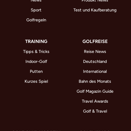
Sport
Test und Kaufberatung
Golfregeln
TRAINING
GOLFREISE
Tipps & Tricks
Reise News
Indoor-Golf
Deutschland
Putten
International
Kurzes Spiel
Bahn des Monats
Golf Magazin Guide
Travel Awards
Golf & Travel