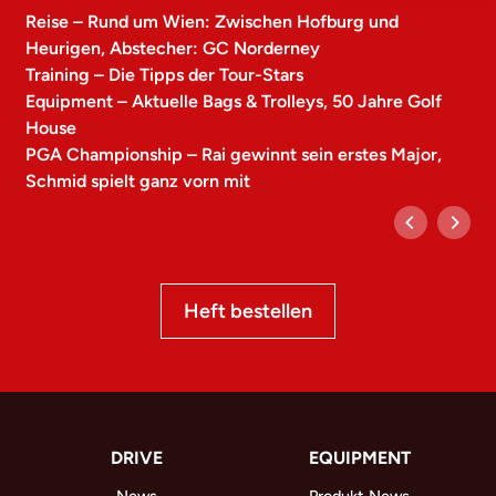
Reise – Rund um Wien: Zwischen Hofburg und
Heurigen, Abstecher: GC Norderney
Training – Die Tipps der Tour-Stars
Equipment – Aktuelle Bags & Trolleys, 50 Jahre Golf
House
PGA Championship – Rai gewinnt sein erstes Major,
Schmid spielt ganz vorn mit
Heft bestellen
DRIVE
EQUIPMENT
News
Produkt News