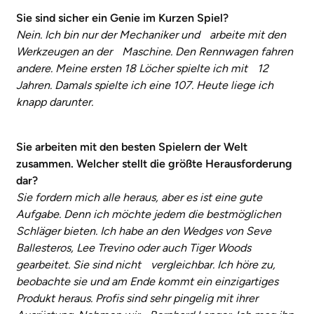
Sie sind sicher ein Genie im Kurzen Spiel?
Nein. Ich bin nur der Mechaniker und arbeite mit den
Werkzeugen an der Maschine. Den Rennwagen fahren
andere. Meine ersten 18 Löcher spielte ich mit 12
Jahren. Damals spielte ich eine 107. Heute liege ich
knapp darunter.
Sie arbeiten mit den besten Spielern der Welt
zusammen. Welcher stellt die größte Herausforderung
dar?
Sie fordern mich alle heraus, aber es ist eine gute
Aufgabe. Denn ich möchte jedem die bestmöglichen
Schläger bieten. Ich habe an den Wedges von Seve
Ballesteros, Lee Trevino oder auch Tiger Woods
gearbeitet. Sie sind nicht vergleichbar. Ich höre zu,
beobachte sie und am Ende kommt ein einzigartiges
Produkt heraus. Profis sind sehr pingelig mit ihrer