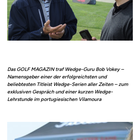
Das GOLF MAGAZIN traf Wedge-Guru Bob Vokey –
Namensgeber einer der erfolgreichsten und
beliebtesten Titleist Wedge-Serien aller Zeiten – zum
exklusiven Gespräch und einer kurzen Wedge-
Lehrstunde im portugiesischen Vilamoura