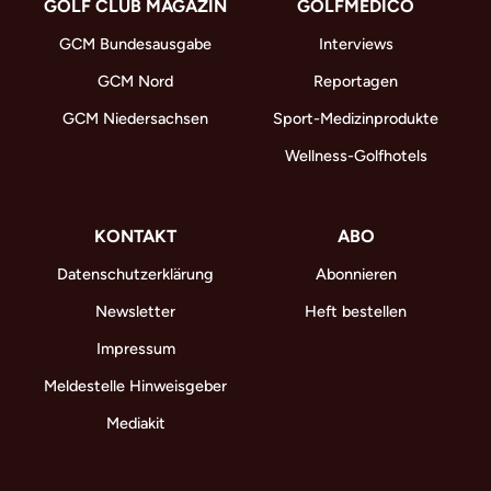
GOLF CLUB MAGAZIN
GOLFMEDICO
GCM Bundesausgabe
Interviews
GCM Nord
Reportagen
GCM Niedersachsen
Sport-Medizinprodukte
Wellness-Golfhotels
KONTAKT
ABO
Datenschutzerklärung
Abonnieren
Newsletter
Heft bestellen
Impressum
Meldestelle Hinweisgeber
Mediakit