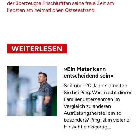
der überzeugte Frischluftfan seine freie Zeit am
liebsten am heimatlichen Ostseestrand.
WEITERLESEN
»Ein Meter kann
entscheidend sein«
Seit über 20 Jahren arbeiten
Sie bei Ping. Was macht dieses
Familienunternehmen im
Vergleich zu anderen
Ausrüstungsherstellern so
besonders? Ping ist in vielerlei
Hinsicht einzigartig....