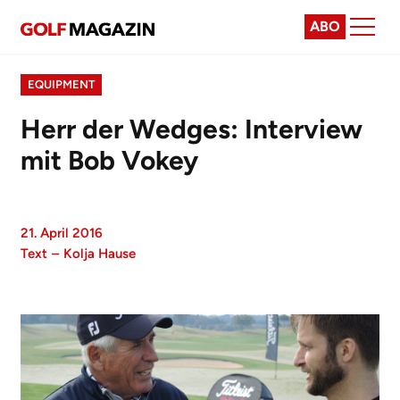
ABO
EQUIPMENT
Herr der Wedges: Interview
mit Bob Vokey
21. April 2016
Text
–
Kolja Hause