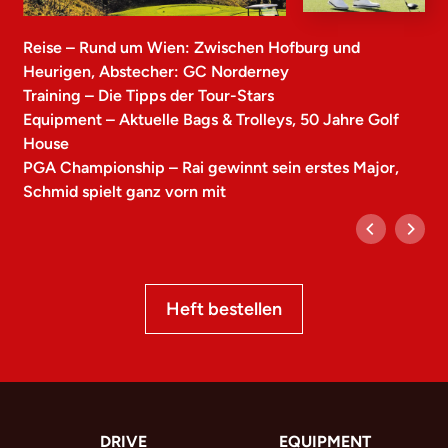
Reise – Rund um Wien: Zwischen Hofburg und
Heurigen, Abstecher: GC Norderney
Training – Die Tipps der Tour-Stars
Equipment – Aktuelle Bags & Trolleys, 50 Jahre Golf
House
PGA Championship – Rai gewinnt sein erstes Major,
Schmid spielt ganz vorn mit
Heft bestellen
DRIVE
EQUIPMENT