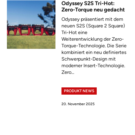
Odyssey S2S Tri-Hot:
Zero-Torque neu gedacht
Odyssey präsentiert mit dem
neuen S2S (Square 2 Square)
Tri-Hot eine
Weiterentwicklung der Zero-
Torque-Technologie. Die Serie
kombiniert ein neu definiertes
Schwerpunkt-Design mit
moderner Insert-Technologie.
Zero...
PRODUKT NEWS
20. November 2025