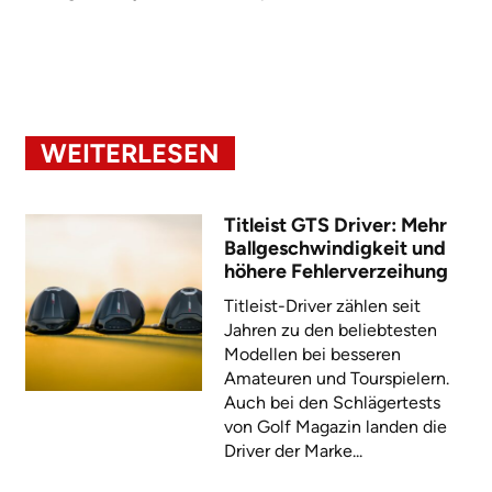
WEITERLESEN
Titleist GTS Driver: Mehr
Ballgeschwindigkeit und
höhere Fehlerverzeihung
Titleist-Driver zählen seit
Jahren zu den beliebtesten
Modellen bei besseren
Amateuren und Tourspielern.
Auch bei den Schlägertests
von Golf Magazin landen die
Driver der Marke...