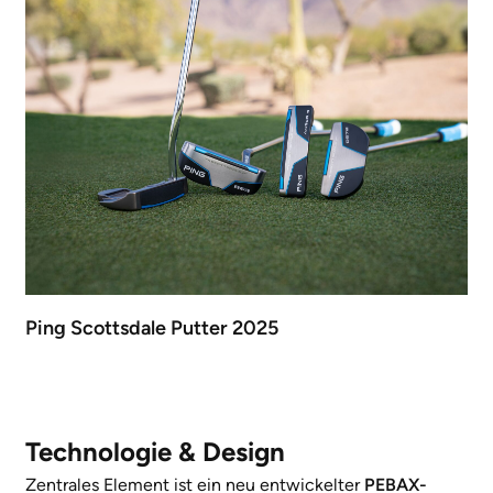
Ping Scottsdale Putter 2025
Technologie & Design
Zentrales Element ist ein neu entwickelter
PEBAX-