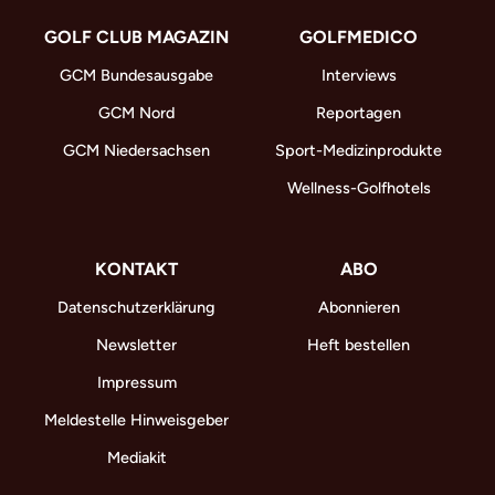
GOLF CLUB MAGAZIN
GOLFMEDICO
GCM Bundesausgabe
Interviews
GCM Nord
Reportagen
GCM Niedersachsen
Sport-Medizinprodukte
Wellness-Golfhotels
KONTAKT
ABO
Datenschutzerklärung
Abonnieren
Newsletter
Heft bestellen
Impressum
Meldestelle Hinweisgeber
Mediakit