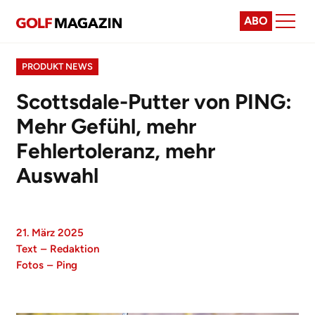
ABO
PRODUKT NEWS
Scottsdale-Putter von PING:
Mehr Gefühl, mehr
Fehlertoleranz, mehr
Auswahl
21. März 2025
Text
–
Redaktion
Fotos
–
Ping