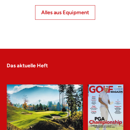
Alles aus Equipment
Das aktuelle Heft