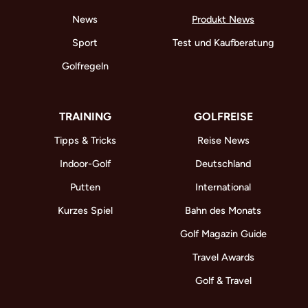
News
Produkt News
Sport
Test und Kaufberatung
Golfregeln
TRAINING
GOLFREISE
Tipps & Tricks
Reise News
Indoor-Golf
Deutschland
Putten
International
Kurzes Spiel
Bahn des Monats
Golf Magazin Guide
Travel Awards
Golf & Travel