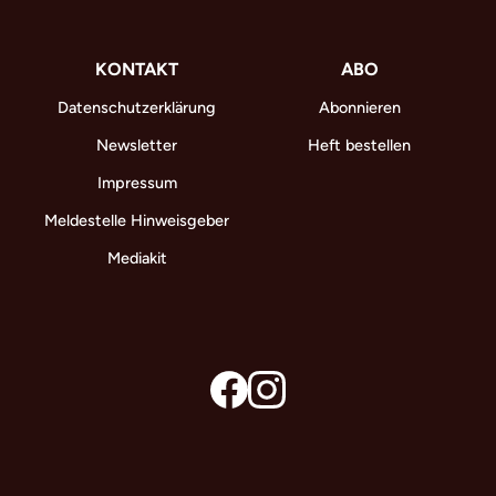
KONTAKT
ABO
Datenschutzerklärung
Abonnieren
Newsletter
Heft bestellen
Impressum
Meldestelle Hinweisgeber
Mediakit