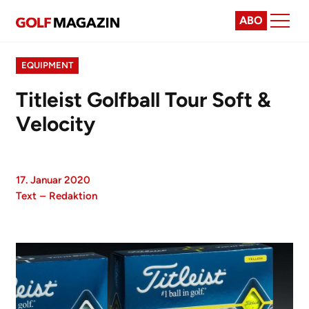
ABO
EQUIPMENT
Titleist Golfball Tour Soft &
Velocity
17. Januar 2020
Text
–
Redaktion