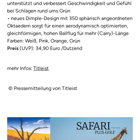
unterstützt und verbessert Geschwindigkeit und Gefühl
bei Schlägen rund ums Grün
• neues Dimple-Design mit 350 sphärisch angeordneten
Oktaedern sorgt für einen aerodynamisch optimierten,
gleichförmigen, hohen Ballflug für mehr (Carry)-Länge
Farben: Weiß, Pink, Orange, Grün
Preis
(UVP): 34,90 Euro /Dutzend
mehr Infos:
Titleist
© Pressemitteilung von Titleist