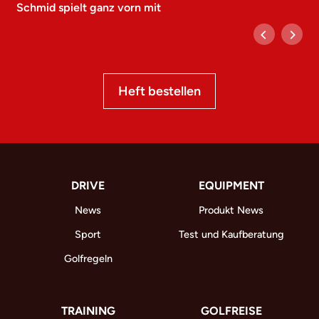
Schmid spielt ganz vorn mit
Heft bestellen
DRIVE
EQUIPMENT
News
Produkt News
Sport
Test und Kaufberatung
Golfregeln
TRAINING
GOLFREISE