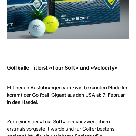
Golfbälle Titleist »Tour Soft« und »Velocity«
Mit neuen Ausführungen von zwei bekannten Modellen
kommt der Golfball-Gigant aus den USA ab 7. Februar
in den Handel.
Zum einen der »Tour Soft«, der vor zwei Jahren
erstmals vorgestellt wurde und für Golfer bestens