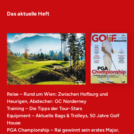
Das aktuelle Heft
Reise – Rund um Wien: Zwischen Hofburg und
Heurigen, Abstecher: GC Norderney
Training – Die Tipps der Tour-Stars
Equipment – Aktuelle Bags & Trolleys, 50 Jahre Golf
House
PGA Championship – Rai gewinnt sein erstes Major,