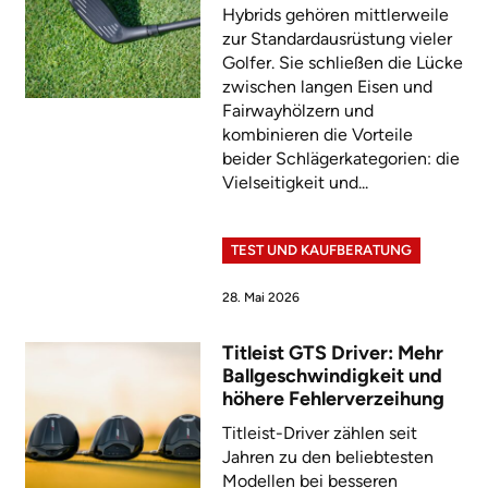
Hybrids gehören mittlerweile
zur Standardausrüstung vieler
Golfer. Sie schließen die Lücke
zwischen langen Eisen und
Fairwayhölzern und
kombinieren die Vorteile
beider Schlägerkategorien: die
Vielseitigkeit und...
TEST UND KAUFBERATUNG
28. Mai 2026
Titleist GTS Driver: Mehr
Ballgeschwindigkeit und
höhere Fehlerverzeihung
Titleist-Driver zählen seit
Jahren zu den beliebtesten
Modellen bei besseren