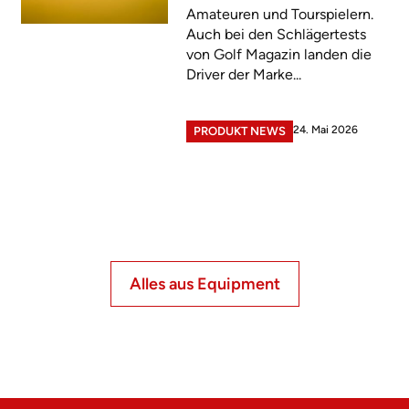
Amateuren und Tourspielern.
Auch bei den Schlägertests
von Golf Magazin landen die
Driver der Marke...
24. Mai 2026
PRODUKT NEWS
Alles aus Equipment