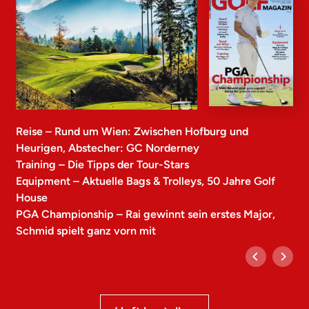
Reise – Rund um Wien: Zwischen Hofburg und
Heurigen, Abstecher: GC Norderney
Training – Die Tipps der Tour-Stars
Equipment – Aktuelle Bags & Trolleys, 50 Jahre Golf
House
PGA Championship – Rai gewinnt sein erstes Major,
Schmid spielt ganz vorn mit