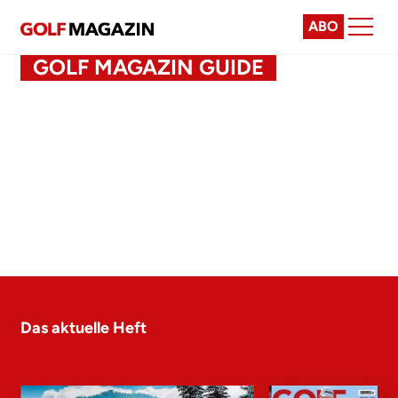
ABO
GOLF MAGAZIN GUIDE
Das aktuelle Heft