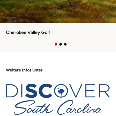
Cherokee Valley Golf
Weitere Infos unter: