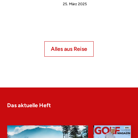
25. März 2025
Alles aus Reise
Das aktuelle Heft