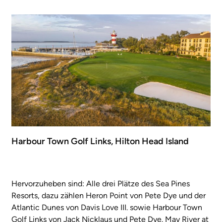
Harbour Town Golf Links, Hilton Head Island
Hervorzuheben sind: Alle drei Plätze des Sea Pines
Resorts, dazu zählen Heron Point von Pete Dye und der
Atlantic Dunes von Davis Love III. sowie Harbour Town
Golf Links von Jack Nicklaus und Pete Dye. May River at