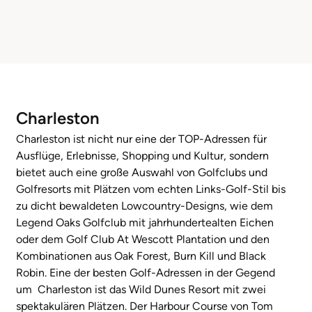
Charleston
Charleston ist nicht nur eine der TOP-Adressen für
Ausflüge, Erlebnisse, Shopping und Kultur, sondern
bietet auch eine große Auswahl von Golfclubs und
Golfresorts mit Plätzen vom echten Links-Golf-Stil bis
zu dicht bewaldeten Lowcountry-Designs, wie dem
Legend Oaks Golfclub mit jahrhundertealten Eichen
oder dem Golf Club At Wescott Plantation und den
Kombinationen aus Oak Forest, Burn Kill und Black
Robin. Eine der besten Golf-Adressen in der Gegend
um Charleston ist das Wild Dunes Resort mit zwei
spektakulären Plätzen. Der Harbour Course von Tom