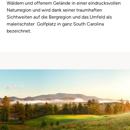
Wäldern und offenem Gelände in einer eindrucksvollen
Naturregion und wird dank seiner traumhaften
Sichtweiten auf die Bergregion und das Umfeld als
malerischster Golfplatz in ganz South Carolina
bezeichnet.