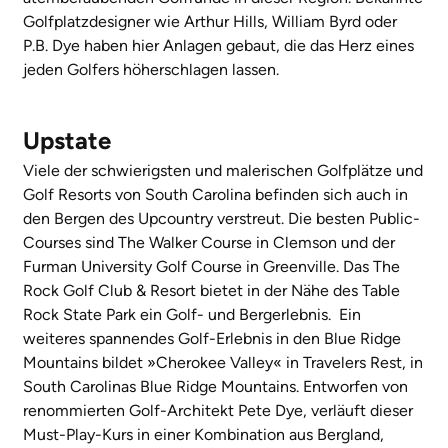
Golfplatzdesigner wie Arthur Hills, William Byrd oder
P.B. Dye haben hier Anlagen gebaut, die das Herz eines
jeden Golfers höherschlagen lassen.
Upstate
Viele der schwierigsten und malerischen Golfplätze und
Golf Resorts von South Carolina befinden sich auch in
den Bergen des Upcountry verstreut. Die besten Public-
Courses sind The Walker Course in Clemson und der
Furman University Golf Course in Greenville. Das The
Rock Golf Club & Resort bietet in der Nähe des Table
Rock State Park ein Golf- und Bergerlebnis. Ein
weiteres spannendes Golf-Erlebnis in den Blue Ridge
Mountains bildet »Cherokee Valley« in Travelers Rest, in
South Carolinas Blue Ridge Mountains. Entworfen von
renommierten Golf-Architekt Pete Dye, verläuft dieser
Must-Play-Kurs in einer Kombination aus Bergland,