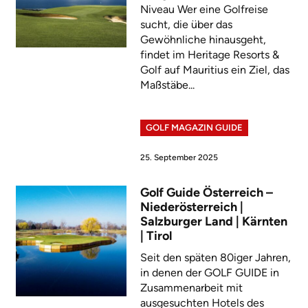
Niveau Wer eine Golfreise
sucht, die über das
Gewöhnliche hinausgeht,
findet im Heritage Resorts &
Golf auf Mauritius ein Ziel, das
Maßstäbe...
GOLF MAGAZIN GUIDE
25. September 2025
Golf Guide Österreich –
Niederösterreich |
Salzburger Land | Kärnten
| Tirol
Seit den späten 80iger Jahren,
in denen der GOLF GUIDE in
Zusammenarbeit mit
ausgesuchten Hotels des