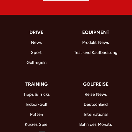
DRIVE
EQUIPMENT
News
Produkt News
Sport
Test und Kaufberatung
Golfregeln
TRAINING
GOLFREISE
Tipps & Tricks
Reise News
Indoor-Golf
Deutschland
Putten
International
Kurzes Spiel
Bahn des Monats