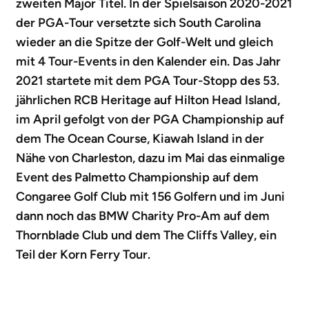
zweiten Major Titel. In der Spielsaison 2020-2021
der PGA-Tour versetzte sich South Carolina
wieder an die Spitze der Golf-Welt und gleich
mit 4 Tour-Events in den Kalender ein. Das Jahr
2021 startete mit dem PGA Tour-Stopp des 53.
jährlichen RCB Heritage auf Hilton Head Island,
im April gefolgt von der PGA Championship auf
dem The Ocean Course, Kiawah Island in der
Nähe von Charleston, dazu im Mai das einmalige
Event des Palmetto Championship auf dem
Congaree Golf Club mit 156 Golfern und im Juni
dann noch das BMW Charity Pro-Am auf dem
Thornblade Club und dem The Cliffs Valley, ein
Teil der Korn Ferry Tour.