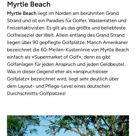
Myrtle Beach
Myrtle Beach
liegt im Norden am berühmten Grand
Strand und ist ein Paradies für Golfer, Wasserratten und
Freizeitaktivisten. Es gilt als das größte und beliebteste
Golfreiseziel der Welt. Allein entlang des Grand Strand
liegen über 90 gepflegte Golfplätze. Manch Amerikaner
bezeichnet die 60-Meilen-Küstenlinie von Myrtle Beach
einfach als »Supermarket of Golf«, denn es gibt
Golfanlagen für jeden Anspruch und jeden Geldbeutel.
Was in dieser Gegend eher als »anspruchsloser
Golfplatz« bezeichnet wird, liegt sehr deutlich über
dem Layout- und Pflege-Level eines deutschen
Durchschnitts-Golfplatzes!