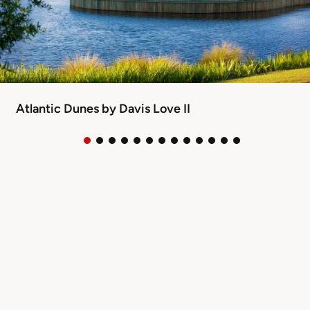
Atlantic Dunes by Davis Love II