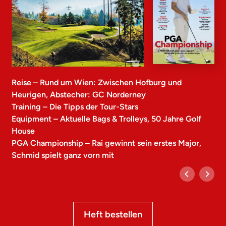
Reise – Rund um Wien: Zwischen Hofburg und
Heurigen, Abstecher: GC Norderney
Training – Die Tipps der Tour-Stars
Equipment – Aktuelle Bags & Trolleys, 50 Jahre Golf
House
PGA Championship – Rai gewinnt sein erstes Major,
Schmid spielt ganz vorn mit
Heft bestellen