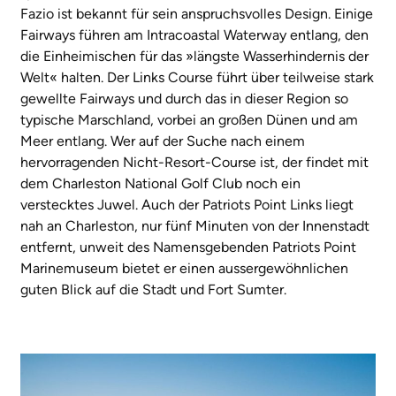
Fazio ist bekannt für sein anspruchsvolles Design. Einige
Fairways führen am Intracoastal Waterway entlang, den
die Einheimischen für das »längste Wasserhindernis der
Welt« halten. Der Links Course führt über teilweise stark
gewellte Fairways und durch das in dieser Region so
typische Marschland, vorbei an großen Dünen und am
Meer entlang. Wer auf der Suche nach einem
hervorragenden Nicht-Resort-Course ist, der findet mit
dem Charleston National Golf Club noch ein
verstecktes Juwel. Auch der Patriots Point Links liegt
nah an Charleston, nur fünf Minuten von der Innenstadt
entfernt, unweit des Namensgebenden Patriots Point
Marinemuseum bietet er einen aussergewöhnlichen
guten Blick auf die Stadt und Fort Sumter.