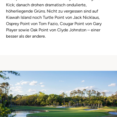
Kick; danach drohen dramatisch ondulierte,
höherliegende Grüns. Nicht zu vergessen sind auf
Kiawah Island noch Turtle Point von Jack Nicklaus,
Osprey Point von Tom Fazio, Cougar Point von Gary
Player sowie Oak Point von Clyde Johnston – einer
besser als der andere.