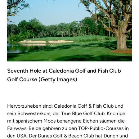
Seventh Hole at Caledonia Golf and Fish Club
Golf Course (Getty Images)
Hervorzuheben sind: Caledonia Golf & Fish Club und
sein Schwesterkurs, der True Blue Golf Club. Knorrige
mit spanischem Moos behangene Eichen säumen die
Fairways. Beide gehören zu den TOP-Public-Courses in
den USA. Der Dunes Golf & Beach Club hat Dünen und