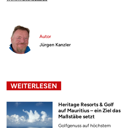
Autor
Jürgen Kanzler
WEITERLESEN
Heritage Resorts & Golf
auf Mauritius – ein Ziel das
Maßstäbe setzt
Golfgenuss auf höchstem