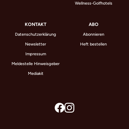
Wellness-Golfhotels
KONTAKT
ABO
Datenschutzerklärung
Abonnieren
Newsletter
Heft bestellen
Impressum
Meldestelle Hinweisgeber
Mediakit