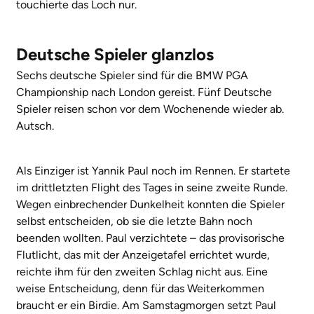
touchierte das Loch nur.
Deutsche Spieler glanzlos
Sechs deutsche Spieler sind für die BMW PGA
Championship nach London gereist. Fünf Deutsche
Spieler reisen schon vor dem Wochenende wieder ab.
Autsch.
Als Einziger ist Yannik Paul noch im Rennen. Er startete
im drittletzten Flight des Tages in seine zweite Runde.
Wegen einbrechender Dunkelheit konnten die Spieler
selbst entscheiden, ob sie die letzte Bahn noch
beenden wollten. Paul verzichtete – das provisorische
Flutlicht, das mit der Anzeigetafel errichtet wurde,
reichte ihm für den zweiten Schlag nicht aus. Eine
weise Entscheidung, denn für das Weiterkommen
braucht er ein Birdie. Am Samstagmorgen setzt Paul