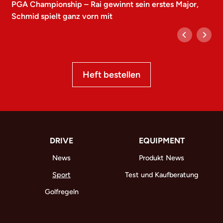
PGA Championship – Rai gewinnt sein erstes Major,
Schmid spielt ganz vorn mit
Heft bestellen
DRIVE
EQUIPMENT
News
Produkt News
Sport
Test und Kaufberatung
Golfregeln