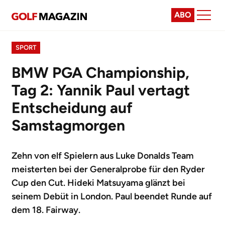
ABO
SPORT
BMW PGA Championship,
Tag 2: Yannik Paul vertagt
Entscheidung auf
Samstagmorgen
Zehn von elf Spielern aus Luke Donalds Team
meisterten bei der Generalprobe für den Ryder
Cup den Cut. Hideki Matsuyama glänzt bei
seinem Debüt in London. Paul beendet Runde auf
dem 18. Fairway.