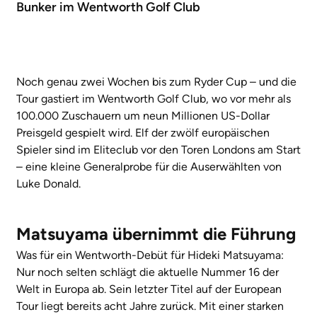
Bunker im Wentworth Golf Club
Noch genau zwei Wochen bis zum Ryder Cup – und die
Tour gastiert im Wentworth Golf Club, wo vor mehr als
100.000 Zuschauern um neun Millionen US-Dollar
Preisgeld gespielt wird. Elf der zwölf europäischen
Spieler sind im Eliteclub vor den Toren Londons am Start
– eine kleine Generalprobe für die Auserwählten von
Luke Donald.
Matsuyama übernimmt die Führung
Was für ein Wentworth-Debüt für Hideki Matsuyama:
Nur noch selten schlägt die aktuelle Nummer 16 der
Welt in Europa ab. Sein letzter Titel auf der European
Tour liegt bereits acht Jahre zurück. Mit einer starken