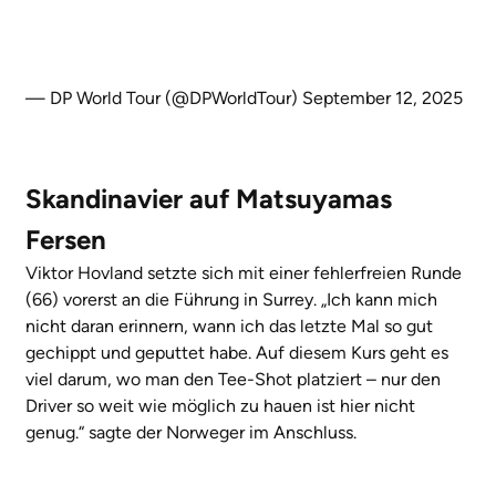
— DP World Tour (@DPWorldTour)
September 12, 2025
Skandinavier auf Matsuyamas
Fersen
Viktor Hovland setzte sich mit einer fehlerfreien Runde
(66) vorerst an die Führung in Surrey. „Ich kann mich
nicht daran erinnern, wann ich das letzte Mal so gut
gechippt und geputtet habe. Auf diesem Kurs geht es
viel darum, wo man den Tee-Shot platziert – nur den
Driver so weit wie möglich zu hauen ist hier nicht
genug.“ sagte der Norweger im Anschluss.