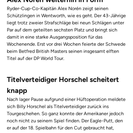
Ryder-Cup-Co-Kapitän Alex Norén zeigt seinen
Schützlingen in Wentworth, wie es geht. Der 43-Jährige
liegt trotz zweier Strafschläge bei neun Schlägen unter
Par auf dem geteilten sechsten Platz und bringt sich
damit in eine starke Ausgangsposition für das
Wochenende. Erst vor drei Wochen feierte der Schwede
beim Betfred British Masters seinen insgesamt elften
Titel auf der DP World Tour.
Titelverteidiger Horschel scheitert
knapp
Nach lager Pause aufgrund einer Hüftoperation meldete
sich Billy Horschel als Titelverteidiger zurück ins
Tourgeschehen. So ganz konnte der Amerikaner jedoch
noch nicht zu seinem Spiel finden. Der Eagle-Putt, den
er auf der 18. Spielbahn für den Cut gebraucht hat,