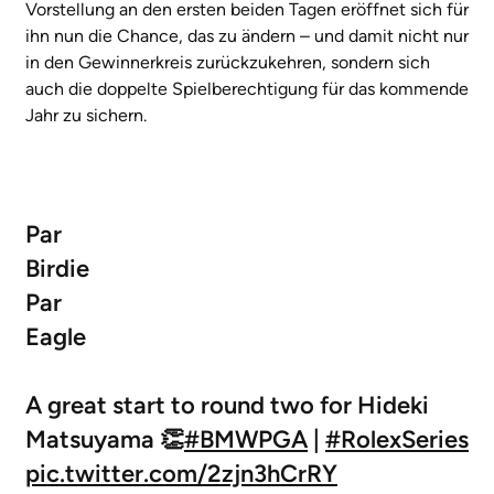
Vorstellung an den ersten beiden Tagen eröffnet sich für
ihn nun die Chance, das zu ändern – und damit nicht nur
in den Gewinnerkreis zurückzukehren, sondern sich
auch die doppelte Spielberechtigung für das kommende
Jahr zu sichern.
Par
Birdie
Par
Eagle
A great start to round two for Hideki
Matsuyama 👏
#BMWPGA
|
#RolexSeries
pic.twitter.com/2zjn3hCrRY