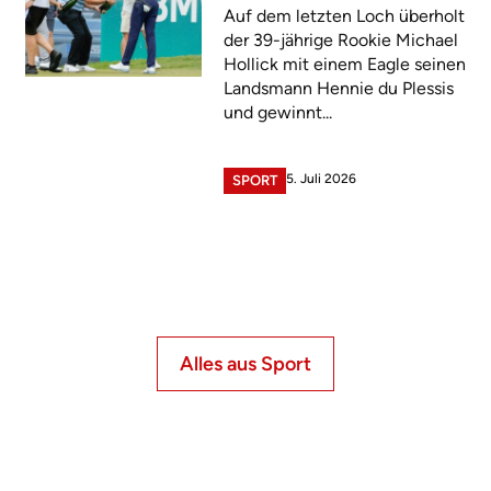
Auf dem letzten Loch überholt
der 39-jährige Rookie Michael
Hollick mit einem Eagle seinen
Landsmann Hennie du Plessis
und gewinnt...
5. Juli 2026
SPORT
Alles aus Sport