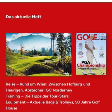
Das aktuelle Heft
Reise – Rund um Wien: Zwischen Hofburg und
Heurigen, Abstecher: GC Norderney
Training – Die Tipps der Tour-Stars
Equipment – Aktuelle Bags & Trolleys, 50 Jahre Golf
House