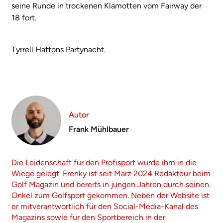
seine Runde in trockenen Klamotten vom Fairway der
18 fort.
Tyrrell Hattons Partynacht.
Autor
Frank Mühlbauer
Die Leidenschaft für den Profisport wurde ihm in die
Wiege gelegt. Frenky ist seit März 2024 Redakteur beim
Golf Magazin und bereits in jungen Jahren durch seinen
Onkel zum Golfsport gekommen. Neben der Website ist
er mitverantwortlich für den Social-Media-Kanal des
Magazins sowie für den Sportbereich in der