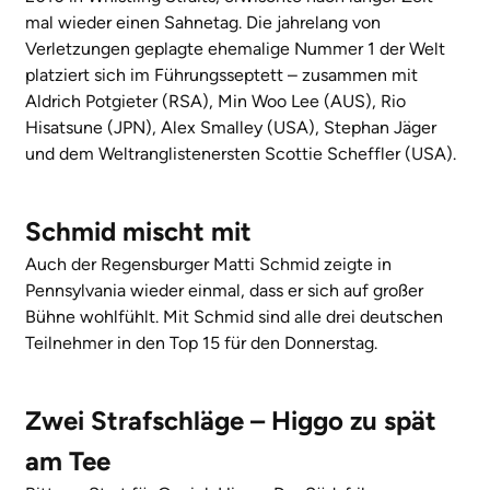
mal wieder einen Sahnetag. Die jahrelang von
Verletzungen geplagte ehemalige Nummer 1 der Welt
platziert sich im Führungsseptett – zusammen mit
Aldrich Potgieter (RSA), Min Woo Lee (AUS), Rio
Hisatsune (JPN), Alex Smalley (USA), Stephan Jäger
und dem Weltranglistenersten Scottie Scheffler (USA).
Schmid mischt mit
Auch der Regensburger Matti Schmid zeigte in
Pennsylvania wieder einmal, dass er sich auf großer
Bühne wohlfühlt. Mit Schmid sind alle drei deutschen
Teilnehmer in den Top 15 für den Donnerstag.
Zwei Strafschläge – Higgo zu spät
am Tee