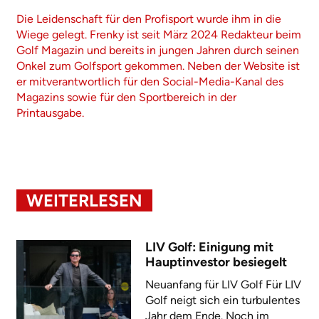
Die Leidenschaft für den Profisport wurde ihm in die
Wiege gelegt. Frenky ist seit März 2024 Redakteur beim
Golf Magazin und bereits in jungen Jahren durch seinen
Onkel zum Golfsport gekommen. Neben der Website ist
er mitverantwortlich für den Social-Media-Kanal des
Magazins sowie für den Sportbereich in der
Printausgabe.
WEITERLESEN
LIV Golf: Einigung mit
Hauptinvestor besiegelt
Neuanfang für LIV Golf Für LIV
Golf neigt sich ein turbulentes
Jahr dem Ende. Noch im