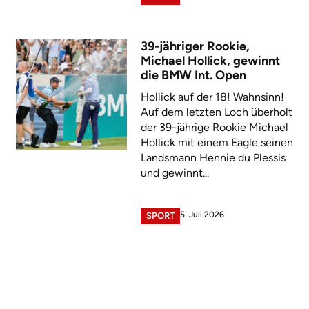
39-jähriger Rookie,
Michael Hollick, gewinnt
die BMW Int. Open
Hollick auf der 18! Wahnsinn!
Auf dem letzten Loch überholt
der 39-jährige Rookie Michael
Hollick mit einem Eagle seinen
Landsmann Hennie du Plessis
und gewinnt...
5. Juli 2026
SPORT