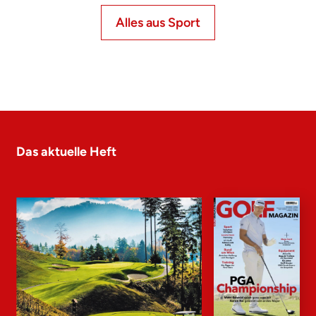
Alles aus Sport
Das aktuelle Heft