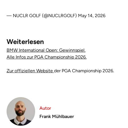
— NUCLR GOLF (@NUCLRGOLF)
May 14, 2026
Weiterlesen
BMW International Open: Gewinnspiel.
Alle Infos zur PGA Championship 2026.
Zur offiziellen Website
der PGA Championship 2026.
Autor
Frank Mühlbauer