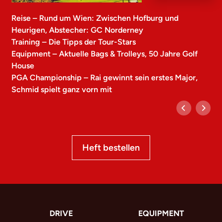
Reise – Rund um Wien: Zwischen Hofburg und
Heurigen, Abstecher: GC Norderney
Training – Die Tipps der Tour-Stars
Equipment – Aktuelle Bags & Trolleys, 50 Jahre Golf
House
PGA Championship – Rai gewinnt sein erstes Major,
Schmid spielt ganz vorn mit
Heft bestellen
DRIVE
EQUIPMENT