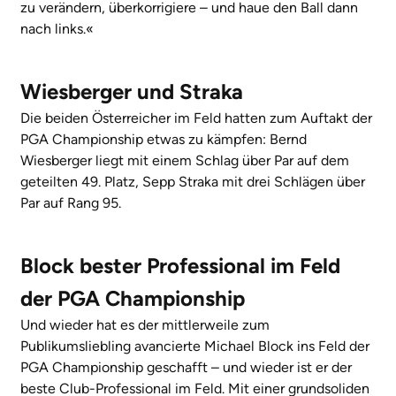
zu verändern, überkorrigiere – und haue den Ball dann
nach links.«
Wiesberger und Straka
Die beiden Österreicher im Feld hatten zum Auftakt der
PGA Championship etwas zu kämpfen: Bernd
Wiesberger liegt mit einem Schlag über Par auf dem
geteilten 49. Platz, Sepp Straka mit drei Schlägen über
Par auf Rang 95.
Block bester Professional im Feld
der PGA Championship
Und wieder hat es der mittlerweile zum
Publikumsliebling avancierte Michael Block ins Feld der
PGA Championship geschafft – und wieder ist er der
beste Club-Professional im Feld. Mit einer grundsoliden