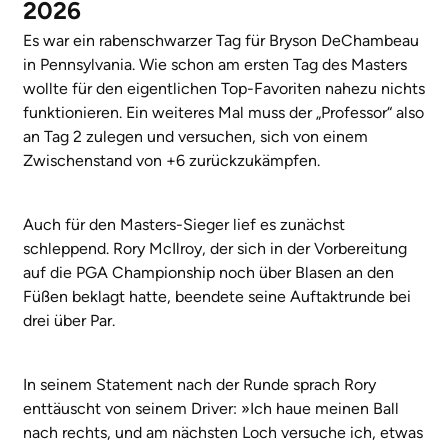
2026
Es war ein rabenschwarzer Tag für Bryson DeChambeau
in Pennsylvania. Wie schon am ersten Tag des Masters
wollte für den eigentlichen Top-Favoriten nahezu nichts
funktionieren. Ein weiteres Mal muss der „Professor“ also
an Tag 2 zulegen und versuchen, sich von einem
Zwischenstand von +6 zurückzukämpfen.
Auch für den Masters-Sieger lief es zunächst
schleppend. Rory McIlroy, der sich in der Vorbereitung
auf die PGA Championship noch über Blasen an den
Füßen beklagt hatte, beendete seine Auftaktrunde bei
drei über Par.
In seinem Statement nach der Runde sprach Rory
enttäuscht von seinem Driver: »Ich haue meinen Ball
nach rechts, und am nächsten Loch versuche ich, etwas