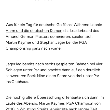
Was für ein Tag für deutsche Golffans! Während Leonie
Harm und die deutschen Damen
das Leaderboard des
Amundi German Masters dominieren, spielen sich
Martin Kaymer und Stephan Jäger bei der PGA
Championship ganz nach vorne.
Jäger lag bereits nach sechs gespielten Bahnen bei vier
Schlägen unter Par und brachte dann auf den deutlich
schwereren Back Nine einen Score von drei unter Par
ins Clubhaus.
Die noch größere Überraschung offenbarte sich dann im
Laufe des Abends: Martin Kaymer, PGA Champion von
2010 in Whistling Straits, erwischte nach langer Zeit