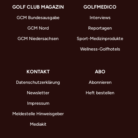
GOLF CLUB MAGAZIN
GOLFMEDICO
GCM Bundesausgabe
Interviews
GCM Nord
Reportagen
GCM Niedersachsen
Sport-Medizinprodukte
Wellness-Golfhotels
KONTAKT
ABO
Datenschutzerklärung
Abonnieren
Newsletter
Heft bestellen
Impressum
Meldestelle Hinweisgeber
Mediakit