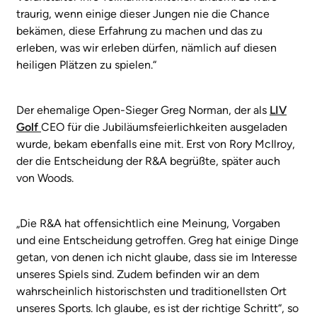
traurig, wenn einige dieser Jungen nie die Chance
bekämen, diese Erfahrung zu machen und das zu
erleben, was wir erleben dürfen, nämlich auf diesen
heiligen Plätzen zu spielen.“
Der ehemalige Open-Sieger Greg Norman, der als
LIV
Golf
CEO für die Jubiläumsfeierlichkeiten ausgeladen
wurde, bekam ebenfalls eine mit. Erst von Rory McIlroy,
der die Entscheidung der R&A begrüßte, später auch
von Woods.
„Die R&A hat offensichtlich eine Meinung, Vorgaben
und eine Entscheidung getroffen. Greg hat einige Dinge
getan, von denen ich nicht glaube, dass sie im Interesse
unseres Spiels sind. Zudem befinden wir an dem
wahrscheinlich historischsten und traditionellsten Ort
unseres Sports. Ich glaube, es ist der richtige Schritt“, so