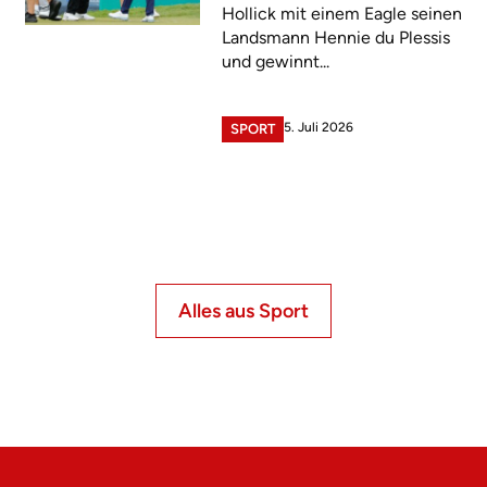
Hollick mit einem Eagle seinen
Landsmann Hennie du Plessis
und gewinnt...
5. Juli 2026
SPORT
Alles aus Sport