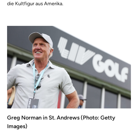
die Kultfigur aus Amerika.
Greg Norman in St. Andrews (Photo: Getty
Images)