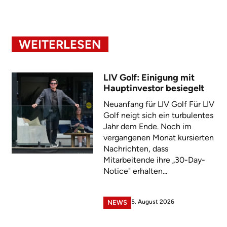
WEITERLESEN
LIV Golf: Einigung mit
Hauptinvestor besiegelt
Neuanfang für LIV Golf Für LIV
Golf neigt sich ein turbulentes
Jahr dem Ende. Noch im
vergangenen Monat kursierten
Nachrichten, dass
Mitarbeitende ihre „30-Day-
Notice" erhalten...
5. August 2026
NEWS