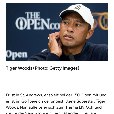
Tiger Woods (Photo: Getty Images)
Er ist in St. Andrews, er spielt bei der 150. Open mit und
er ist im Golfbereich der unbestrittene Superstar: Tiger
Woods. Nun äußerte er sich zum Thema LIV Golf und
stellte der Saudi-Tour ein vernichtendes Urteil aus.