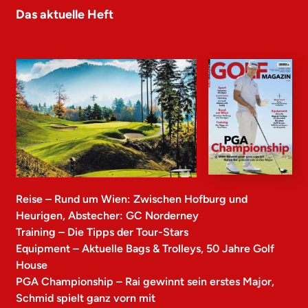
Das aktuelle Heft
Reise – Rund um Wien: Zwischen Hofburg und
Heurigen, Abstecher: GC Norderney
Training – Die Tipps der Tour-Stars
Equipment – Aktuelle Bags & Trolleys, 50 Jahre Golf
House
PGA Championship – Rai gewinnt sein erstes Major,
Schmid spielt ganz vorn mit