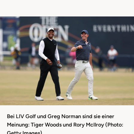
Bei LIV Golf und Greg Norman sind sie einer
Meinung: Tiger Woods und Rory McIlroy (Photo:
Getty Images)