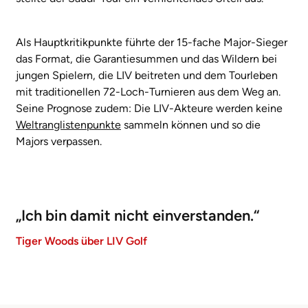
Als Hauptkritikpunkte führte der 15-fache Major-Sieger
das Format, die Garantiesummen und das Wildern bei
jungen Spielern, die LIV beitreten und dem Tourleben
mit traditionellen 72-Loch-Turnieren aus dem Weg an.
Seine Prognose zudem: Die LIV-Akteure werden keine
Weltranglistenpunkte
sammeln können und so die
Majors verpassen.
„Ich bin damit nicht einverstanden.“
Tiger Woods über LIV Golf