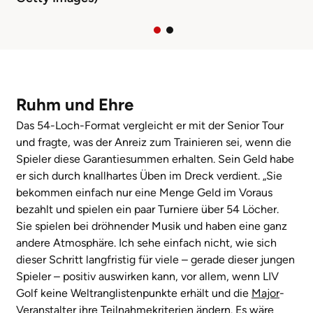
Ruhm und Ehre
Das 54-Loch-Format vergleicht er mit der Senior Tour
und fragte, was der Anreiz zum Trainieren sei, wenn die
Spieler diese Garantiesummen erhalten. Sein Geld habe
er sich durch knallhartes Üben im Dreck verdient. „Sie
bekommen einfach nur eine Menge Geld im Voraus
bezahlt und spielen ein paar Turniere über 54 Löcher.
Sie spielen bei dröhnender Musik und haben eine ganz
andere Atmosphäre. Ich sehe einfach nicht, wie sich
dieser Schritt langfristig für viele – gerade dieser jungen
Spieler – positiv auswirken kann, vor allem, wenn LIV
Golf keine Weltranglistenpunkte erhält und die
Major
-
Veranstalter ihre Teilnahmekriterien ändern. Es wäre