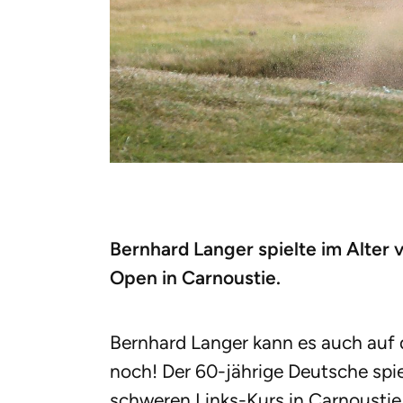
Bernhard Langer spielte im Alter 
Open in Carnoustie.
Bernhard Langer kann es auch auf 
noch! Der 60-jährige Deutsche spie
schweren Links-Kurs in Carnoustie 