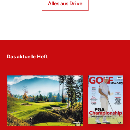
Alles aus Drive
Das aktuelle Heft