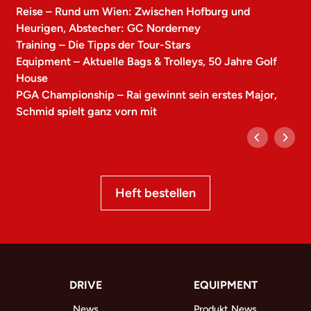
Reise – Rund um Wien: Zwischen Hofburg und
Heurigen, Abstecher: GC Norderney
Training – Die Tipps der Tour-Stars
Equipment – Aktuelle Bags & Trolleys, 50 Jahre Golf
House
PGA Championship – Rai gewinnt sein erstes Major,
Schmid spielt ganz vorn mit
Heft bestellen
DRIVE
EQUIPMENT
News
Produkt News