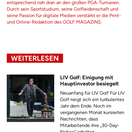
entsprechend nah dran an den großen PGA-Turnieren.
Durch sein Sportstudium, seine Golfleidenschaft und
seine Passion für digitale Medien verstärkt er die Print-
und Online-Redaktion des GOLF MAGAZINS.
WEITERLESEN
LIV Golf: Einigung mit
Hauptinvestor besiegelt
Neuanfang für LIV Golf Für LIV
Golf neigt sich ein turbulentes
Jahr dem Ende. Noch im
vergangenen Monat kursierten
Nachrichten, dass
Mitarbeitende ihre „30-Day-
Notice" erhalten...