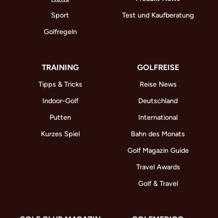
Sport
Test und Kaufberatung
Golfregeln
TRAINING
GOLFREISE
Tipps & Tricks
Reise News
Indoor-Golf
Deutschland
Putten
International
Kurzes Spiel
Bahn des Monats
Golf Magazin Guide
Travel Awards
Golf & Travel