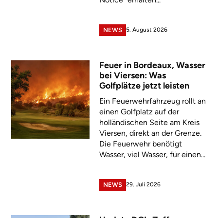
5. August 2026
NEWS
Feuer in Bordeaux, Wasser
bei Viersen: Was
Golfplätze jetzt leisten
Ein Feuerwehrfahrzeug rollt an
einen Golfplatz auf der
holländischen Seite am Kreis
Viersen, direkt an der Grenze.
Die Feuerwehr benötigt
Wasser, viel Wasser, für einen...
29. Juli 2026
NEWS