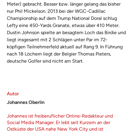
Meter) gebracht. Besser bzw. länger gelang das bisher
nur Phil Mickelson. 2013 bei der WGC-Cadillac
Championship auf dem Trump National Doral schlug
Lefty eine 450-Yards Granate, etwas über 410 Meter.
Dustin Johnson spielte an besagtem Loch das Birdie und
liegt insgesamt mit 2 Schlägen unter Par im 72-
köpfigen Teilnehmerfeld aktuell auf Rang 9. In Führung
nach 18 Löchern liegt der Belgier Thomas Pieters,
deutsche Golfer sind nicht am Start.
Autor
Johannes Oberlin
Johannes ist freiberuflicher Online-Redakteur und
Social Media Manager. Er lebt seit Kurzem an der
Ostküste der USA nahe New York City und ist