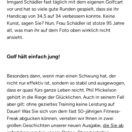
Irmgard Schädler fast täglich mit dem eigenen Golfcart
vor und hat so viele gute Runden gespielt, dass sie ihr
Handicap von 34,5 auf 34 verbessern konnte. Keine
Kunst, sagen Sie? Nun, Frau Schädler ist stolze 95 Jahre
alt, was man ihr auf dem Foto oben wirklich nicht
ansieht.
Golf hält einfach jung!
Besonders dann, wenn man einen Schwung hat, der
nicht nur effektiv ist, sondern so stabil und ausgewogen,
dass er quasi fürs ganze Leben reicht. Phil Mickelson
gehört in die Riege der Glücklichen. Auch in seinem Fall
aber gilt: ohne gezieltes Training keine Leistung auf
Dauer! Was Sie sich von dem fast 50-jährigen Fitness-
Freak abgucken können, verraten wir Ihnen in zwei
großen Geschichten unserer neuen Ausgabe,
die Sie ab