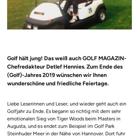
Golf hält jung! Das weiß auch GOLF MAGAZIN-
Chefredakteur Detlef Hennies. Zum Ende des
(Golf)-Jahres 2019 wünschen wir Ihnen
wunderschöne und friedliche Feiertage.
Liebe Leserinnen und Leser, und wieder geht auch ein
Golfjahr zu Ende. Es begann so richtig mit dem sehr
emotionalen Sieg von Tiger Woods beim Masters in
Augusta, und es endet zum Beispiel im Golf Park
Steinhuder Meer in der Nähe von Hannover. Dort fuhr