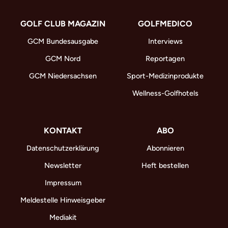
GOLF CLUB MAGAZIN
GOLFMEDICO
GCM Bundesausgabe
Interviews
GCM Nord
Reportagen
GCM Niedersachsen
Sport-Medizinprodukte
Wellness-Golfhotels
KONTAKT
ABO
Datenschutzerklärung
Abonnieren
Newsletter
Heft bestellen
Impressum
Meldestelle Hinweisgeber
Mediakit