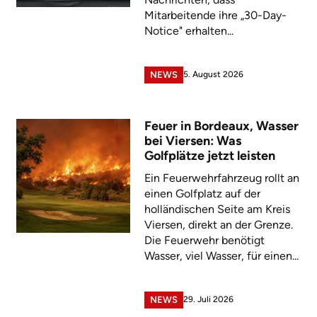
Mitarbeitende ihre „30-Day-
Notice" erhalten...
5. August 2026
NEWS
Feuer in Bordeaux, Wasser
bei Viersen: Was
Golfplätze jetzt leisten
Ein Feuerwehrfahrzeug rollt an
einen Golfplatz auf der
holländischen Seite am Kreis
Viersen, direkt an der Grenze.
Die Feuerwehr benötigt
Wasser, viel Wasser, für einen...
29. Juli 2026
NEWS