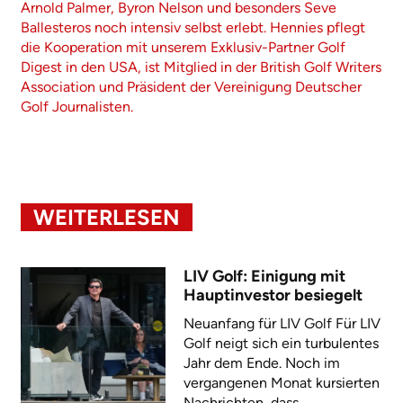
Arnold Palmer, Byron Nelson und besonders Seve
Ballesteros noch intensiv selbst erlebt. Hennies pflegt
die Kooperation mit unserem Exklusiv-Partner Golf
Digest in den USA, ist Mitglied in der British Golf Writers
Association und Präsident der Vereinigung Deutscher
Golf Journalisten.
WEITERLESEN
LIV Golf: Einigung mit
Hauptinvestor besiegelt
Neuanfang für LIV Golf Für LIV
Golf neigt sich ein turbulentes
Jahr dem Ende. Noch im
vergangenen Monat kursierten
Nachrichten, dass