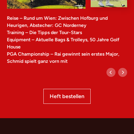
Reise – Rund um Wien: Zwischen Hofburg und
Heurigen, Abstecher: GC Norderney
Training – Die Tipps der Tour-Stars
Equipment – Aktuelle Bags & Trolleys, 50 Jahre Golf
House
PGA Championship – Rai gewinnt sein erstes Major,
Schmid spielt ganz vorn mit
Heft bestellen