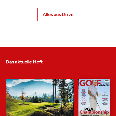
Alles aus Drive
Das aktuelle Heft