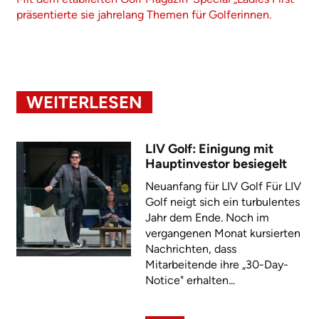
präsentierte sie jahrelang Themen für Golferinnen.
WEITERLESEN
LIV Golf: Einigung mit
Hauptinvestor besiegelt
Neuanfang für LIV Golf Für LIV
Golf neigt sich ein turbulentes
Jahr dem Ende. Noch im
vergangenen Monat kursierten
Nachrichten, dass
Mitarbeitende ihre „30-Day-
Notice" erhalten...