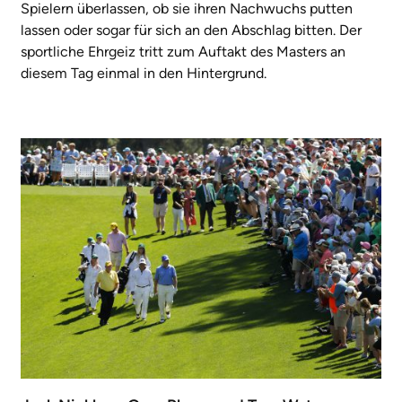
Spielern überlassen, ob sie ihren Nachwuchs putten
lassen oder sogar für sich an den Abschlag bitten. Der
sportliche Ehrgeiz tritt zum Auftakt des Masters an
diesem Tag einmal in den Hintergrund.