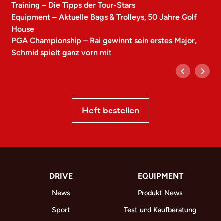
Training – Die Tipps der Tour-Stars
Equipment – Aktuelle Bags & Trolleys, 50 Jahre Golf
House
PGA Championship – Rai gewinnt sein erstes Major,
Schmid spielt ganz vorn mit
Heft bestellen
DRIVE
EQUIPMENT
News
Produkt News
Sport
Test und Kaufberatung