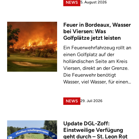
5. August 2026
NEWS
Feuer in Bordeaux, Wasser
bei Viersen: Was
Golfplätze jetzt leisten
Ein Feuerwehrfahrzeug rollt an
einen Golfplatz auf der
holländischen Seite am Kreis
Viersen, direkt an der Grenze.
Die Feuerwehr benötigt
Wasser, viel Wasser, für einen...
29. Juli 2026
NEWS
Update DGL-Zoff:
Einstweilige Verfügung
geht durch – St. Leon Rot