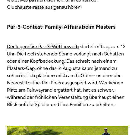
Clubhausterrasse aus genau hören.
Par-3-Contest: Family-Affairs beim Masters
Der legendäre Par-3-Wettbewerb
startet mittags um 12
Uhr. Die hoch stehende Sonne verlangt nach Schatten
oder einer Kopfbedeckung. Das schreit nach einem
Masters-Cap, ohne das in Augusta kaum jemand zu
sehen ist. Ich platziere mich am 6. Grün – an dem der
Nearest-to-the-Pin-Preis ausgespielt wird. Wer keinen
Platz am Fairwayrand ergattert hat, hat es schwer,
während der fröhlichen Veranstaltung überhaupt einen
Blick auf die Spieler und ihre Familien zu erhalten.