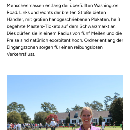
Menschenmassen entlang der überfüllten Washington
Road. Links und rechts der breiten Straße bieten
Händler, mit großen handgeschriebenen Plakaten, heiß
begehrte Masters-Tickets auf dem Schwarzmarkt an.
Dies dürfen sie in einem Radius von fünf Meilen und die
Preise sind natürlich exorbitant hoch. Ordner entlang der
Eingangszonen sorgen für einen reibungslosen
Verkehrsfluss.