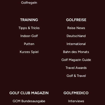
Golfregeln
TRAINING
GOLFREISE
Tipps & Tricks
Reise News
Indoor-Golf
Deutschland
Putten
International
Kurzes Spiel
Bahn des Monats
Golf Magazin Guide
Travel Awards
Golf & Travel
GOLF CLUB MAGAZIN
GOLFMEDICO
GCM Bundesausgabe
Interviews