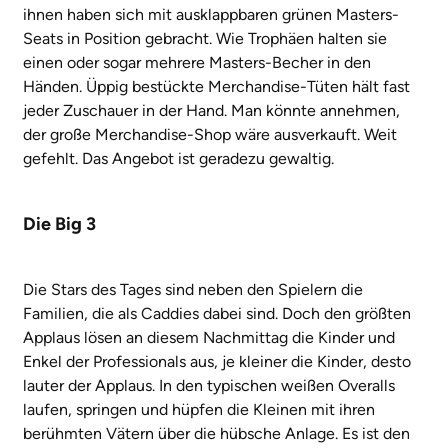
ihnen haben sich mit ausklappbaren grünen Masters-
Seats in Position gebracht. Wie Trophäen halten sie
einen oder sogar mehrere Masters-Becher in den
Händen. Üppig bestückte Merchandise-Tüten hält fast
jeder Zuschauer in der Hand. Man könnte annehmen,
der große Merchandise-Shop wäre ausverkauft. Weit
gefehlt. Das Angebot ist geradezu gewaltig.
Die Big 3
Die Stars des Tages sind neben den Spielern die
Familien, die als Caddies dabei sind. Doch den größten
Applaus lösen an diesem Nachmittag die Kinder und
Enkel der Professionals aus, je kleiner die Kinder, desto
lauter der Applaus. In den typischen weißen Overalls
laufen, springen und hüpfen die Kleinen mit ihren
berühmten Vätern über die hübsche Anlage. Es ist den