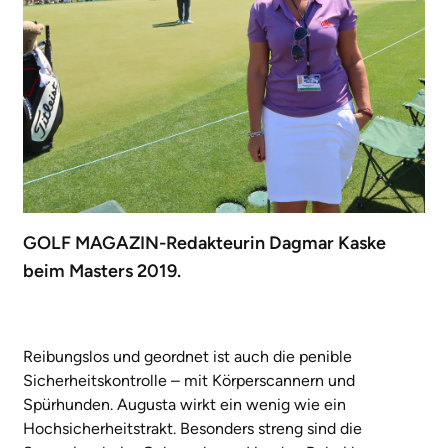
GOLF MAGAZIN-Redakteurin Dagmar Kaske
beim Masters 2019.
Reibungslos und geordnet ist auch die penible
Sicherheitskontrolle – mit Körperscannern und
Spürhunden. Augusta wirkt ein wenig wie ein
Hochsicherheitstrakt. Besonders streng sind die