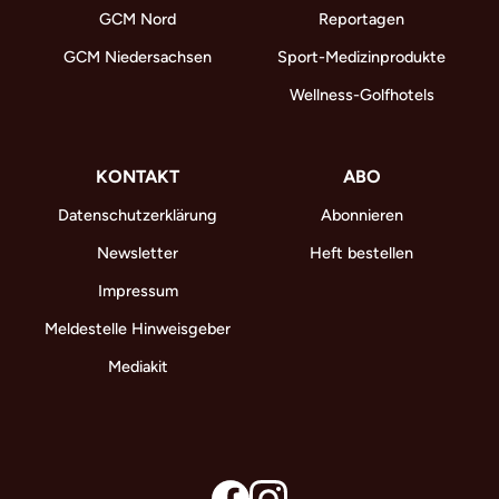
GCM Nord
Reportagen
GCM Niedersachsen
Sport-Medizinprodukte
Wellness-Golfhotels
KONTAKT
ABO
Datenschutzerklärung
Abonnieren
Newsletter
Heft bestellen
Impressum
Meldestelle Hinweisgeber
Mediakit