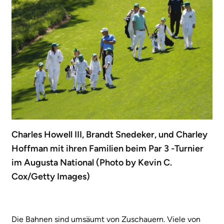
Charles Howell III, Brandt Snedeker, und Charley
Hoffman mit ihren Familien beim Par 3 -Turnier
im Augusta National (Photo by Kevin C.
Cox/Getty Images)
Die Bahnen sind umsäumt von Zuschauern. Viele von