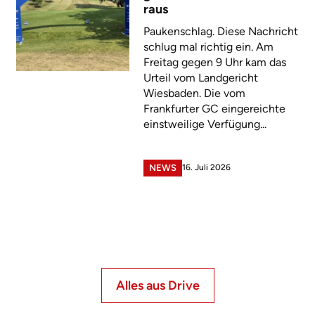
raus
Paukenschlag. Diese Nachricht
schlug mal richtig ein. Am
Freitag gegen 9 Uhr kam das
Urteil vom Landgericht
Wiesbaden. Die vom
Frankfurter GC eingereichte
einstweilige Verfügung...
16. Juli 2026
NEWS
Alles aus Drive