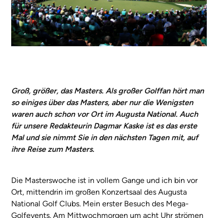
Groß, größer, das Masters. Als großer Golffan hört man
so einiges über das Masters, aber nur die Wenigsten
waren auch schon vor Ort im Augusta National. Auch
für unsere Redakteurin Dagmar Kaske ist es das erste
Mal und sie nimmt Sie in den nächsten Tagen mit, auf
ihre Reise zum Masters.
Die Masterswoche ist in vollem Gange und ich bin vor
Ort, mittendrin im großen Konzertsaal des Augusta
National Golf Clubs. Mein erster Besuch des Mega-
Golfevents. Am Mittwochmorgen um acht Uhr strömen