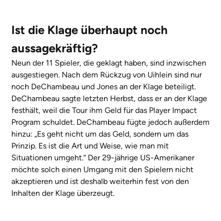
Ist die Klage überhaupt noch
aussagekräftig?
Neun der 11 Spieler, die geklagt haben, sind inzwischen
ausgestiegen. Nach dem Rückzug von Uihlein sind nur
noch DeChambeau und Jones an der Klage beteiligt.
DeChambeau sagte letzten Herbst, dass er an der Klage
festhält, weil die Tour ihm Geld für das Player Impact
Program schuldet. DeChambeau fügte jedoch außerdem
hinzu: „Es geht nicht um das Geld, sondern um das
Prinzip. Es ist die Art und Weise, wie man mit
Situationen umgeht.“ Der 29-jährige US-Amerikaner
möchte solch einen Umgang mit den Spielern nicht
akzeptieren und ist deshalb weiterhin fest von den
Inhalten der Klage überzeugt.