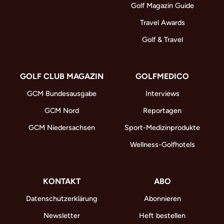
Golf Magazin Guide
Travel Awards
Golf & Travel
GOLF CLUB MAGAZIN
GOLFMEDICO
GCM Bundesausgabe
Interviews
GCM Nord
Reportagen
GCM Niedersachsen
Sport-Medizinprodukte
Wellness-Golfhotels
KONTAKT
ABO
Datenschutzerklärung
Abonnieren
Newsletter
Heft bestellen