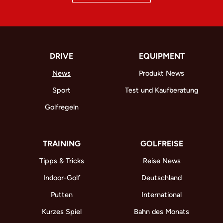
DRIVE
EQUIPMENT
News
Produkt News
Sport
Test und Kaufberatung
Golfregeln
TRAINING
GOLFREISE
Tipps & Tricks
Reise News
Indoor-Golf
Deutschland
Putten
International
Kurzes Spiel
Bahn des Monats