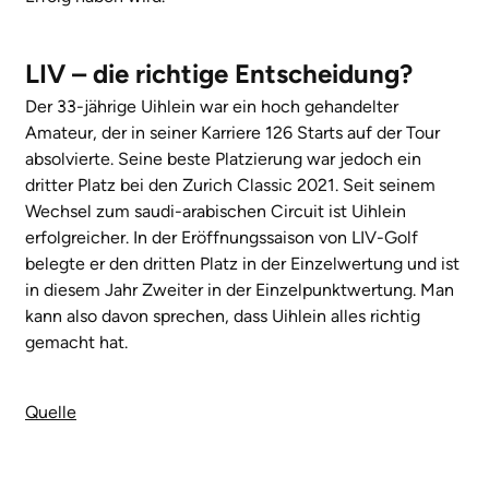
LIV – die richtige Entscheidung?
Der 33-jährige Uihlein war ein hoch gehandelter
Amateur, der in seiner Karriere 126 Starts auf der Tour
absolvierte. Seine beste Platzierung war jedoch ein
dritter Platz bei den Zurich Classic 2021. Seit seinem
Wechsel zum saudi-arabischen Circuit ist Uihlein
erfolgreicher. In der Eröffnungssaison von LIV-Golf
belegte er den dritten Platz in der Einzelwertung und ist
in diesem Jahr Zweiter in der Einzelpunktwertung. Man
kann also davon sprechen, dass Uihlein alles richtig
gemacht hat.
Quelle