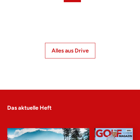
Alles aus Drive
Das aktuelle Heft