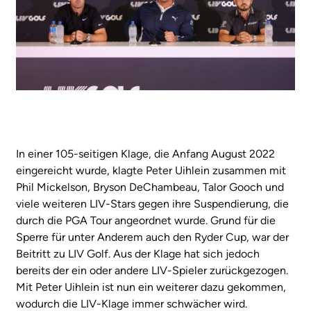
In einer 105-seitigen Klage, die Anfang August 2022
eingereicht wurde, klagte Peter Uihlein zusammen mit
Phil Mickelson, Bryson DeChambeau, Talor Gooch und
viele weiteren LIV-Stars gegen ihre Suspendierung, die
durch die PGA Tour angeordnet wurde. Grund für die
Sperre für unter Anderem auch den Ryder Cup, war der
Beitritt zu LIV Golf. Aus der Klage hat sich jedoch
bereits der ein oder andere LIV-Spieler zurückgezogen.
Mit Peter Uihlein ist nun ein weiterer dazu gekommen,
wodurch die LIV-Klage immer schwächer wird.