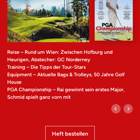
Reise – Rund um Wien: Zwischen Hofburg und
Heurigen, Abstecher: GC Norderney
Training – Die Tipps der Tour-Stars
Equipment – Aktuelle Bags & Trolleys, 50 Jahre Golf
House
PGA Championship – Rai gewinnt sein erstes Major,
Schmid spielt ganz vorn mit
Heft bestellen