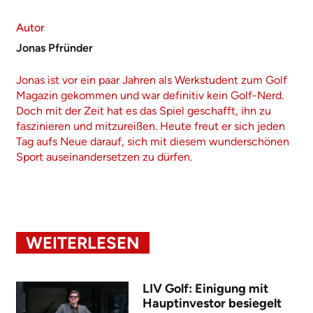
Autor
Jonas Pfründer
Jonas ist vor ein paar Jahren als Werkstudent zum Golf
Magazin gekommen und war definitiv kein Golf-Nerd.
Doch mit der Zeit hat es das Spiel geschafft, ihn zu
faszinieren und mitzureißen. Heute freut er sich jeden
Tag aufs Neue darauf, sich mit diesem wunderschönen
Sport auseinandersetzen zu dürfen.
WEITERLESEN
LIV Golf: Einigung mit
Hauptinvestor besiegelt