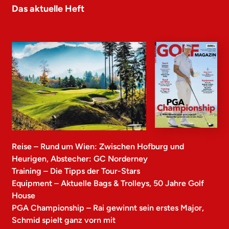
Das aktuelle Heft
Reise – Rund um Wien: Zwischen Hofburg und
Heurigen, Abstecher: GC Norderney
Training – Die Tipps der Tour-Stars
Equipment – Aktuelle Bags & Trolleys, 50 Jahre Golf
House
PGA Championship – Rai gewinnt sein erstes Major,
Schmid spielt ganz vorn mit