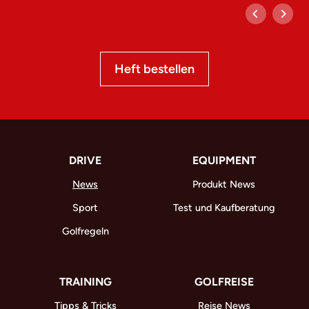
Heft bestellen
DRIVE
EQUIPMENT
News
Produkt News
Sport
Test und Kaufberatung
Golfregeln
TRAINING
GOLFREISE
Tipps & Tricks
Reise News