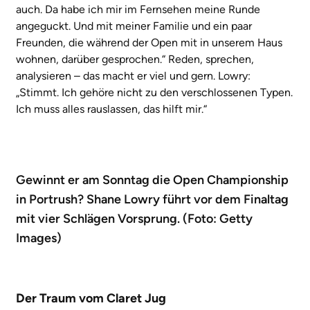
auch. Da habe ich mir im Fernsehen meine Runde
angeguckt. Und mit meiner Familie und ein paar
Freunden, die während der Open mit in unserem Haus
wohnen, darüber gesprochen.“ Reden, sprechen,
analysieren – das macht er viel und gern. Lowry:
„Stimmt. Ich gehöre nicht zu den verschlossenen Typen.
Ich muss alles rauslassen, das hilft mir.“
Gewinnt er am Sonntag die Open Championship
in Portrush? Shane Lowry führt vor dem Finaltag
mit vier Schlägen Vorsprung. (Foto: Getty
Images)
Der Traum vom Claret Jug