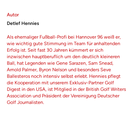
Autor
Detlef Hennies
Als ehemaliger Fußball-Profi bei Hannover 96 weiß er,
wie wichtig gute Stimmung im Team für anhaltenden
Erfolg ist. Seit fast 30 Jahren kümmert er sich
inzwischen hauptberuflich um den deutlich kleineren
Ball, hat Legenden wie Gene Sarazen, Sam Snead,
Arnold Palmer, Byron Nelson und besonders Seve
Ballesteros noch intensiv selbst erlebt. Hennies pflegt
die Kooperation mit unserem Exklusiv-Partner Golf
Digest in den USA, ist Mitglied in der British Golf Writers
Association und Präsident der Vereinigung Deutscher
Golf Journalisten.