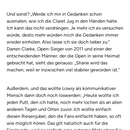
Und sonst? „Werde ich mir in Gedanken schon
ausmalen, wie ich die Claret Jug in den Händen halte.
Ich kann das nicht verdrängen. Je mehr ich es versuchen
würde, desto mehr würden mich die Gedanken immer
wieder einholen. Also lasse ich sie doch lieber zu.“
Darren Clarke, Open-Sieger von 2011 und einer der
entscheidenden Männer, der die Open in seine Heimat
gebracht hat, sieht das genauso: „Shane wird das
machen, weil er inzwischen viel stabiler geworden ist.“
Außerdem, und das wollte Lowry als kommunikativer
Mensch dann doch noch loswerden: „Heute wollte ich
jeden Putt, den ich hatte, noch mehr lochen als an allen
anderen Tagen und Orten zuvor. Ich wollte einfach
diesen Riesenjubel, den die Fans entfacht haben, so oft
wie möglich hören. Das gilt natürlich auch für die