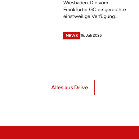
Wiesbaden. Die vom
Frankfurter GC eingereichte
einstweilige Verfügung...
16. Juli 2026
NEWS
Alles aus Drive