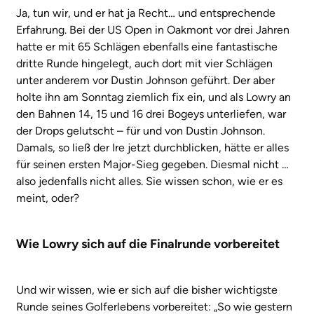
Ja, tun wir, und er hat ja Recht… und entsprechende
Erfahrung. Bei der US Open in Oakmont vor drei Jahren
hatte er mit 65 Schlägen ebenfalls eine fantastische
dritte Runde hingelegt, auch dort mit vier Schlägen
unter anderem vor Dustin Johnson geführt. Der aber
holte ihn am Sonntag ziemlich fix ein, und als Lowry an
den Bahnen 14, 15 und 16 drei Bogeys unterliefen, war
der Drops gelutscht – für und von Dustin Johnson.
Damals, so ließ der Ire jetzt durchblicken, hätte er alles
für seinen ersten Major-Sieg gegeben. Diesmal nicht …
also jedenfalls nicht alles. Sie wissen schon, wie er es
meint, oder?
Wie Lowry sich auf die Finalrunde vorbereitet
Und wir wissen, wie er sich auf die bisher wichtigste
Runde seines Golferlebens vorbereitet: „So wie gestern