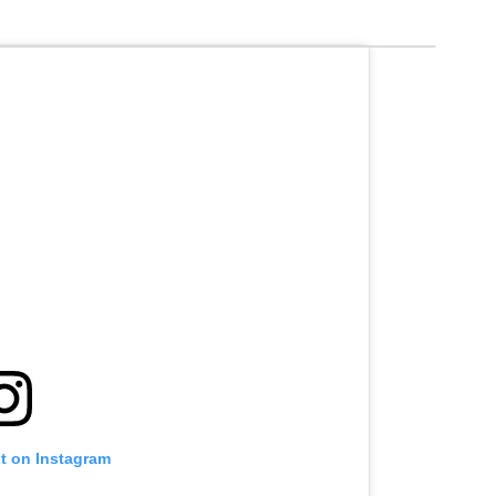
st on Instagram