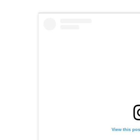
View this po