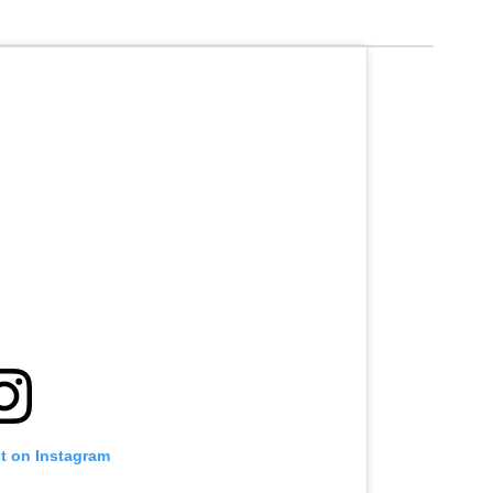
st on Instagram