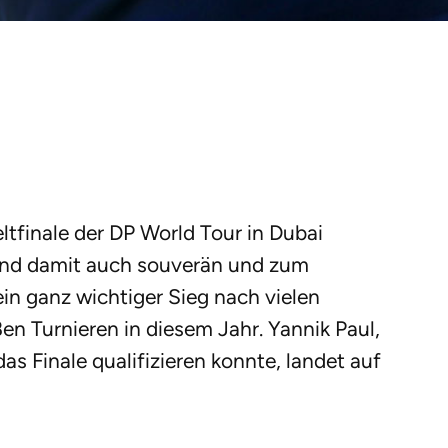
ltfinale der DP World Tour in Dubai
 und damit auch souverän und zum
in ganz wichtiger Sieg nach vielen
en Turnieren in diesem Jahr. Yannik Paul,
das Finale qualifizieren konnte, landet auf