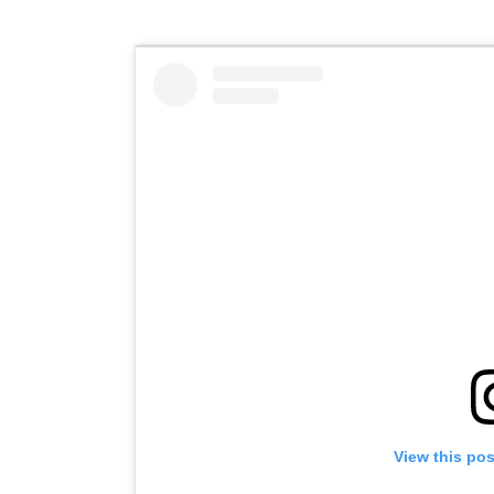
View this po