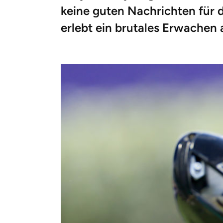
keine guten Nachrichten für 
erlebt ein brutales Erwache