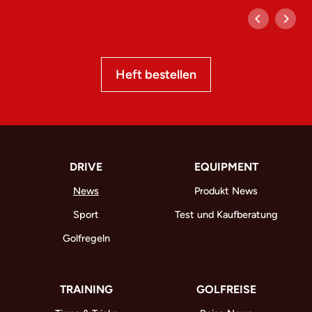
Heft bestellen
DRIVE
EQUIPMENT
News
Produkt News
Sport
Test und Kaufberatung
Golfregeln
TRAINING
GOLFREISE