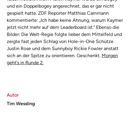
und ein Doppelbogey angerechnet, das er gar nicht
gespielt hatte. ZDF Reporter Matthias Cammann
kommentierte: „Ich habe keine Ahnung, warum Kaymer
jetzt nicht mehr auf dem Leaderboard ist.“ Ebenso die
Bilder: Die Welt-Regie folgte lieber dem Mittelfeld und
zeigte fast jeden Schlag von Hole-in-One Schütze
Justin Rose und dem Sunnyboy Rickie Fowler anstatt
sich an der Spitze zu orientieren. Geschenkt.
Morgen
geht’s in Runde 2.
Autor
Tim Wessling