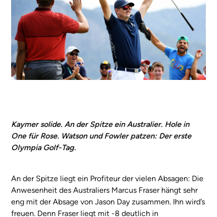
Kaymer solide. An der Spitze ein Australier. Hole in
One für Rose. Watson und Fowler patzen: Der erste
Olympia Golf-Tag.
An der Spitze liegt ein Profiteur der vielen Absagen: Die
Anwesenheit des Australiers Marcus Fraser hängt sehr
eng mit der Absage von Jason Day zusammen. Ihn wird’s
freuen. Denn Fraser liegt mit -8 deutlich in