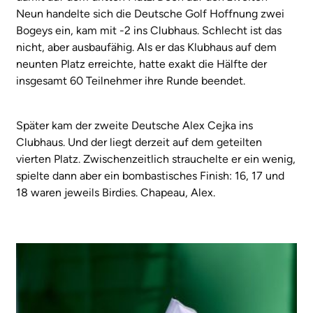
Neun handelte sich die Deutsche Golf Hoffnung zwei
Bogeys ein, kam mit -2 ins Clubhaus. Schlecht ist das
nicht, aber ausbaufähig. Als er das Klubhaus auf dem
neunten Platz erreichte, hatte exakt die Hälfte der
insgesamt 60 Teilnehmer ihre Runde beendet.
Später kam der zweite Deutsche Alex Cejka ins
Clubhaus. Und der liegt derzeit auf dem geteilten
vierten Platz. Zwischenzeitlich strauchelte er ein wenig,
spielte dann aber ein bombastisches Finish: 16, 17 und
18 waren jeweils Birdies. Chapeau, Alex.