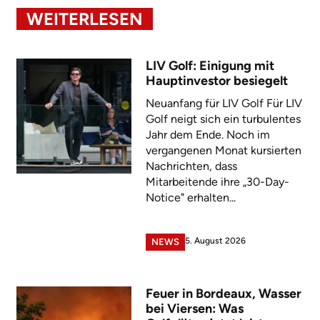
WEITERLESEN
LIV Golf: Einigung mit
Hauptinvestor besiegelt
Neuanfang für LIV Golf Für LIV
Golf neigt sich ein turbulentes
Jahr dem Ende. Noch im
vergangenen Monat kursierten
Nachrichten, dass
Mitarbeitende ihre „30-Day-
Notice" erhalten...
5. August 2026
NEWS
Feuer in Bordeaux, Wasser
bei Viersen: Was