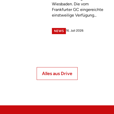
Wiesbaden. Die vom
Frankfurter GC eingereichte
einstweilige Verfügung...
16. Juli 2026
NEWS
Alles aus Drive