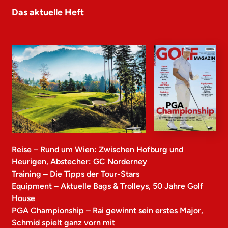
Das aktuelle Heft
Reise – Rund um Wien: Zwischen Hofburg und
Heurigen, Abstecher: GC Norderney
Training – Die Tipps der Tour-Stars
Equipment – Aktuelle Bags & Trolleys, 50 Jahre Golf
House
PGA Championship – Rai gewinnt sein erstes Major,
Schmid spielt ganz vorn mit