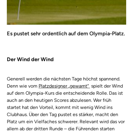
Es pustet sehr ordentlich auf dem Olympia-Platz.
Der Wind der Wind
Generell werden die nächsten Tage höchst spannend.
Denn wie vom
Platzdesigner „gewarnt“
spielt der Wind
auf dem Olympia-Kurs die entscheidende Rolle. Das ist
auch an den heutigen Scores abzulesen. Wer früh
startet hat den Vorteil, kommt mit wenig Wind ins
Clubhaus. Über den Tag pustet es stärker, macht den
Platz um ein Vielfaches schwerer. Relevant wird das vor
allem ab der dritten Runde – die Führenden starten