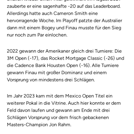
zauberte er eine sagenhafte -20 auf das Leaderboard.
Allerdings hatte auch Cameron Smith eine
hervorragende Woche. Im Playoff patzte der Australier
dann mit einem Bogey und Finau musste für den Sieg
nur noch zum Par einlochen.
2022 gewann der Amerikaner gleich drei Turniere: Die
3M Open (-17), das Rocket Mortgage Classic (-26) und
die Cadence Bank Housten Open (-16). Alle Turniere
gewann Finau mit großer Dominanz und einem
Vorsprung von mindestens drei Schlägen.
Im Jahr 2023 kam mit dem Mexico Open Titel ein
weiterer Pokal in die Vitrine. Auch hier konnte er dem
Feld davon laufen und gewann am Ende mit drei
Schlägen Vorsprung vor dem frisch gebackenen
Masters-Champion Jon Rahm.