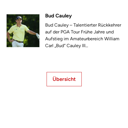
Bud Cauley
Bud Cauley – Talentierter Rückkehrer
auf der PGA Tour Frühe Jahre und
Aufstieg im Amateurbereich William
Carl „Bud“ Cauley III...
Übersicht