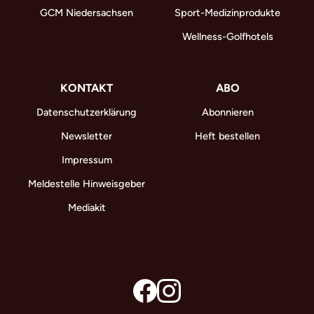
GCM Niedersachsen
Sport-Medizinprodukte
Wellness-Golfhotels
KONTAKT
ABO
Datenschutzerklärung
Abonnieren
Newsletter
Heft bestellen
Impressum
Meldestelle Hinweisgeber
Mediakit