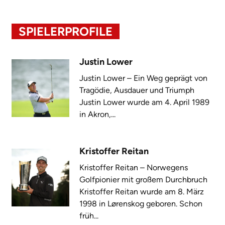
SPIELERPROFILE
Justin Lower
Justin Lower – Ein Weg geprägt von
Tragödie, Ausdauer und Triumph
Justin Lower wurde am 4. April 1989
in Akron,...
Kristoffer Reitan
Kristoffer Reitan – Norwegens
Golfpionier mit großem Durchbruch
Kristoffer Reitan wurde am 8. März
1998 in Lørenskog geboren. Schon
früh...