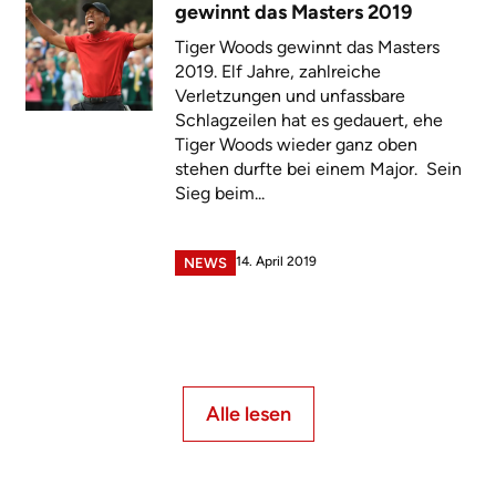
gewinnt das Masters 2019
Tiger Woods gewinnt das Masters
2019. Elf Jahre, zahlreiche
Verletzungen und unfassbare
Schlagzeilen hat es gedauert, ehe
Tiger Woods wieder ganz oben
stehen durfte bei einem Major. Sein
Sieg beim...
14. April 2019
NEWS
Alle lesen