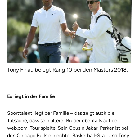
Tony Finau belegt Rang 10 bei den Masters 2018.
Es liegt in der Familie
Sporttalent liegt der Familie – das zeigt auch die
Tatsache, dass sein älterer Bruder ebenfalls auf der
web.com-Tour spielte. Sein Cousin Jabari Parker ist bei
den Chicago Bulls ein echter Basketball-Star. Und Tony