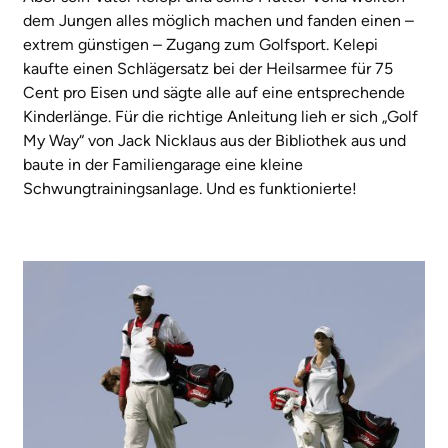
dem Jungen alles möglich machen und fanden einen –
extrem günstigen – Zugang zum Golfsport. Kelepi
kaufte einen Schlägersatz bei der Heilsarmee für 75
Cent pro Eisen und sägte alle auf eine entsprechende
Kinderlänge. Für die richtige Anleitung lieh er sich „Golf
My Way“ von Jack Nicklaus aus der Bibliothek aus und
baute in der Familiengarage eine kleine
Schwungtrainingsanlage. Und es funktionierte!