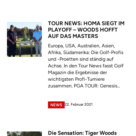
TOUR NEWS: HOMA SIEGT IM
PLAYOFF – WOODS HOFFT
AUF DAS MASTERS
Europa, USA, Australien, Asien,
Afrika, Südamerika: Die Golf-Profis
und -Proetten sind ständig auf
Achse. In den Tour News fasst Golf
Magazin die Ergebnisse der
wichtigsten Profi-Turniere
zusammen. PGA TOUR: Genesis...
22. Februar 2021
NEWS
Die Sensation: Tiger Woods