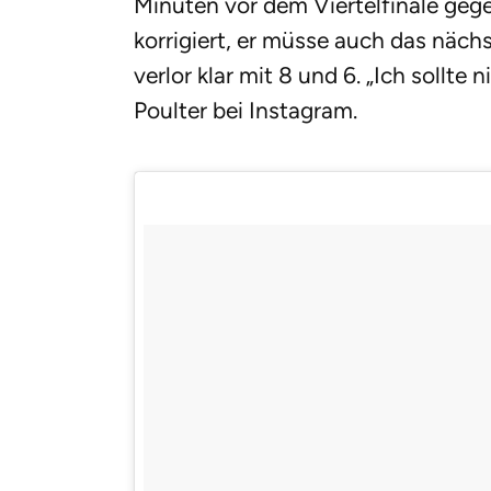
Minuten vor dem Viertelfinale geg
korrigiert, er müsse auch das näch
verlor klar mit 8 und 6. „Ich sollte
Poulter bei Instagram.