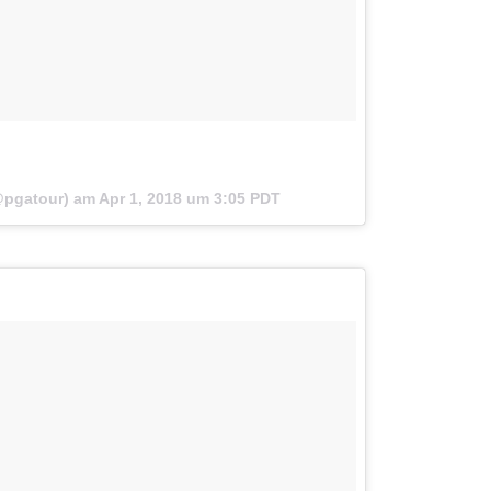
pgatour) am
Apr 1, 2018 um 3:05 PDT